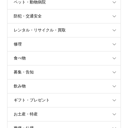
ペット・動物病院
防犯・交通安全
レンタル・リサイクル・買取
修理
食べ物
募集・告知
飲み物
ギフト・プレゼント
お土産・特産