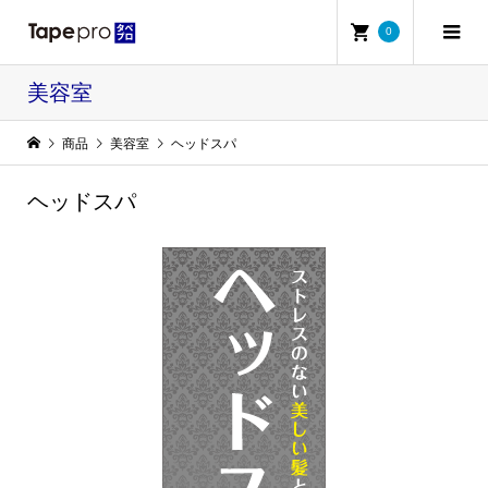
0
美容室
商品
美容室
ヘッドスパ
ヘッドスパ