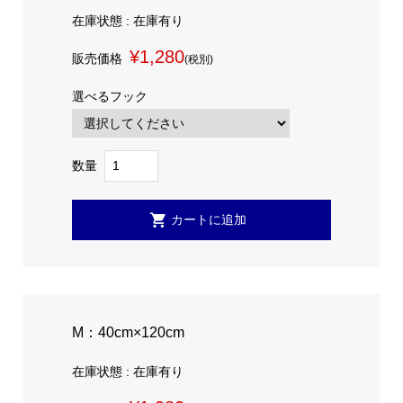
在庫状態 : 在庫有り
¥1,280
販売価格
(税別)
選べるフック
数量
M：40cm×120cm
在庫状態 : 在庫有り