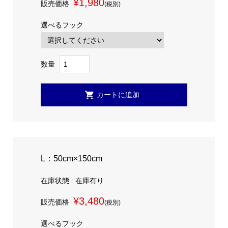
¥1,980
販売価格
(税別)
選べるフック
数量
L：50cm×150cm
在庫状態 : 在庫有り
¥3,480
販売価格
(税別)
選べるフック