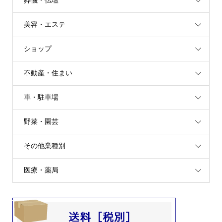
葬儀・仏壇
美容・エステ
ショップ
不動産・住まい
車・駐車場
野菜・園芸
その他業種別
医療・薬局