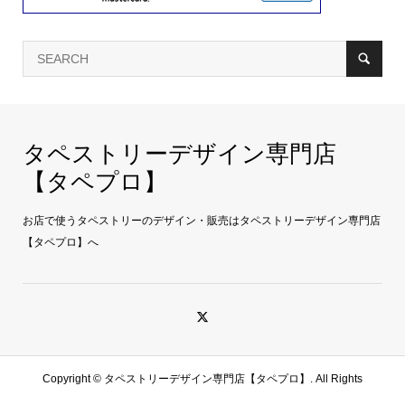
タペストリーデザイン専門店
【タペプロ】
お店で使うタペストリーのデザイン・販売はタペストリーデザイン専門店
【タペプロ】へ
Copyright ©
タペストリーデザイン専門店【タペプロ】. All Rights