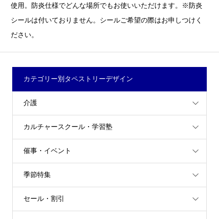
使用。防炎仕様でどんな場所でもお使いいただけます。※防炎
シールは付いておりません。シールご希望の際はお申しつけく
ださい。
カテゴリー別タペストリーデザイン
介護
カルチャースクール・学習塾
催事・イベント
季節特集
セール・割引