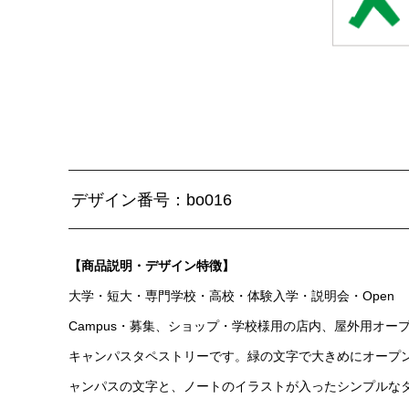
デザイン番号：bo016
【商品説明・デザイン特徴】
大学・短大・専門学校・高校・体験入学・説明会・Open
Campus・募集、ショップ・学校様用の店内、屋外用オー
キャンパスタペストリーです。緑の文字で大きめにオープ
ャンパスの文字と、ノートのイラストが入ったシンプルな