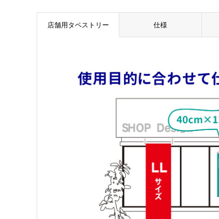
店舗用タペストリー
仕様