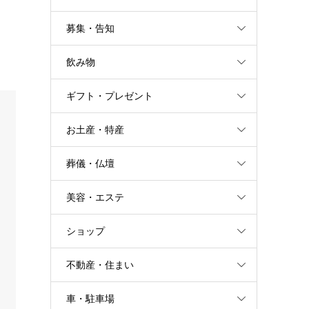
募集・告知
飲み物
ギフト・プレゼント
お土産・特産
葬儀・仏壇
美容・エステ
ショップ
不動産・住まい
車・駐車場