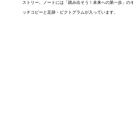
ストリー。ノートには「踏み出そう！未来への第一歩」の
ッチコピーと足跡・ピクトグラムが入っています。