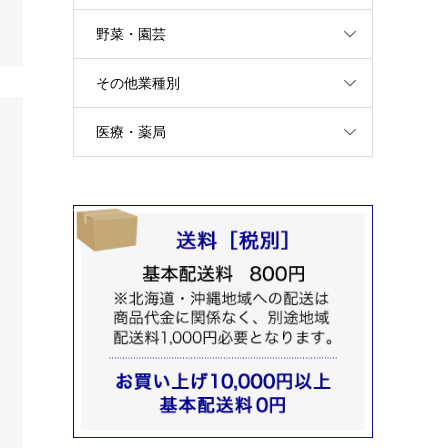
野菜・園芸
その他業種別
医療・薬局