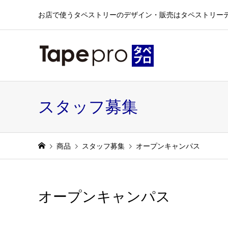
お店で使うタペストリーのデザイン・販売はタペストリー
スタッフ募集
商品
スタッフ募集
オープンキャンパス
オープンキャンパス