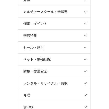
カルチャースクール・学習塾
催事・イベント
季節特集
セール・割引
ペット・動物病院
防犯・交通安全
レンタル・リサイクル・買取
修理
食べ物