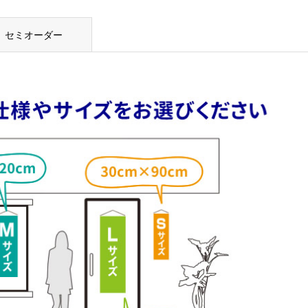
セミオーダー