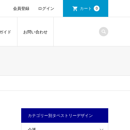
会員登録
ログイン
カート
0
ガイド
お問い合わせ
カテゴリー別タペストリーデザイン
介護