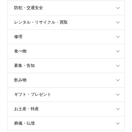
防犯・交通安全
レンタル・リサイクル・買取
修理
食べ物
募集・告知
飲み物
ギフト・プレゼント
お土産・特産
葬儀・仏壇