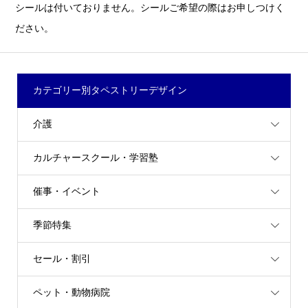
シールは付いておりません。シールご希望の際はお申しつけく
ださい。
カテゴリー別タペストリーデザイン
介護
カルチャースクール・学習塾
催事・イベント
季節特集
セール・割引
ペット・動物病院