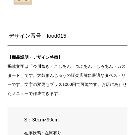
デザイン番号：food015
【商品説明・デザイン特徴】
掲載文字は「今川焼き・こしあん・つぶあん・しろあん・カス
タード」です。太鼓まんじゅうの販売店舗に最適なタペストリ
ーです。文字の変更もプラス1000円で可能です。お店にあわせ
たメニューで作成できます。
S：30cm×90cm
在庫状態 : 在庫有り