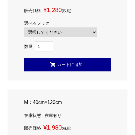
¥1,280
販売価格
(税別)
選べるフック
数量
M：40cm×120cm
在庫状態 : 在庫有り
¥1,980
販売価格
(税別)