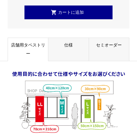
店舗用タペストリ
仕様
セミオーダー
ー