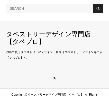
タペストリーデザイン専門店
【タペプロ】
お店で使うタペストリーのデザイン・販売はタペストリーデザイン専門店
【タペプロ】へ
Copyright ©
タペストリーデザイン専門店【タペプロ】. All Rights
Reserved.