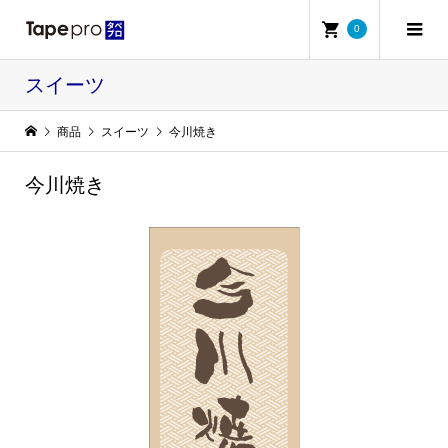
0
スイーツ
商品
スイーツ
今川焼き
今川焼き