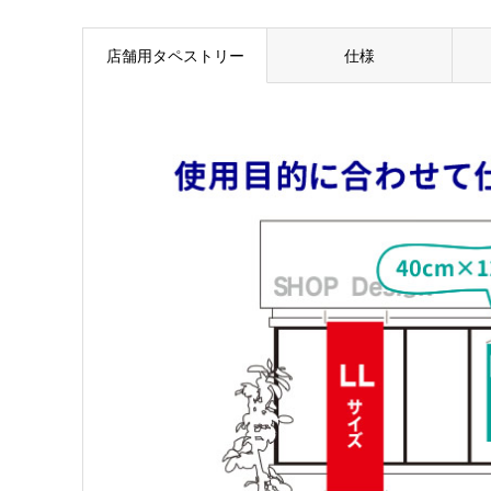
店舗用タペストリー
仕様