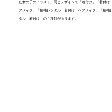
た女の子のイラスト。同じデザインで「着付け」「着付け
アメイク」「振袖レンタル 着付け ヘアメイク」「振袖
タル 着付け」の４種類があります。