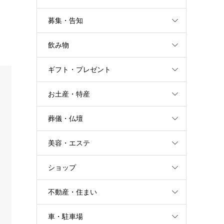
募集・告知
飲み物
ギフト・プレゼント
お土産・特産
葬儀・仏壇
美容・エステ
ショップ
不動産・住まい
車・駐車場