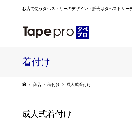
お店で使うタペストリーのデザイン・販売はタペストリー
着付け
商品
着付け
成人式着付け
成人式着付け