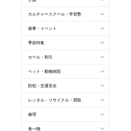
カルチャースクール・学習塾
催事・イベント
季節特集
セール・割引
ペット・動物病院
防犯・交通安全
レンタル・リサイクル・買取
修理
食べ物