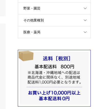
野菜・園芸
その他業種別
医療・薬局