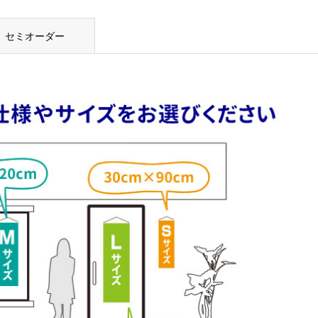
セミオーダー