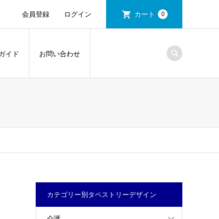
会員登録
ログイン
カート
0
ガイド
お問い合わせ
カテゴリー別タペストリーデザイン
介護