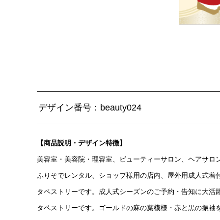
デザイン番号：beauty024
【商品説明・デザイン特徴】
美容室・美容院・理容室、ビューティーサロン、ヘアサロ
ふりそでレンタル、ショップ様用の店内、屋外用成人式着
タペストリーです。成人式シーズンのご予約・告知に大活
タペストリーです。ゴールドの麻の葉模様・赤と黒の振袖