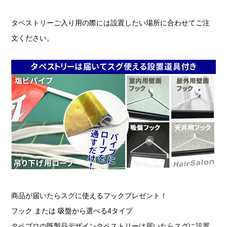
タペストリーご入り用の際には設置したい場所に合わせてご注
文ください。
商品が届いたらスグに使えるフックプレゼント！
フック または 吸盤から選べる4タイプ
タペプロの既製品デザインタペストリーは届いたらスグに設置