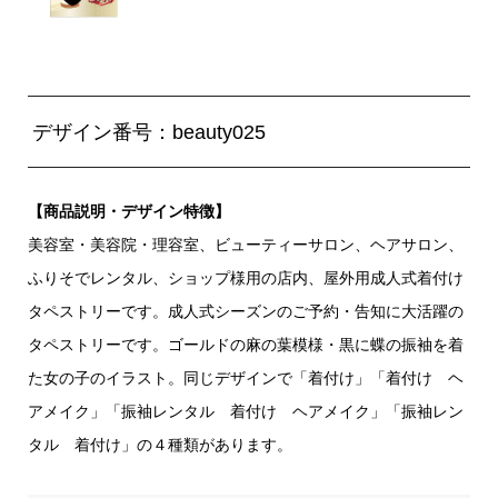
デザイン番号：beauty025
【商品説明・デザイン特徴】
美容室・美容院・理容室、ビューティーサロン、ヘアサロン、
ふりそでレンタル、ショップ様用の店内、屋外用成人式着付け
タペストリーです。成人式シーズンのご予約・告知に大活躍の
タペストリーです。ゴールドの麻の葉模様・黒に蝶の振袖を着
た女の子のイラスト。同じデザインで「着付け」「着付け ヘ
アメイク」「振袖レンタル 着付け ヘアメイク」「振袖レン
タル 着付け」の４種類があります。