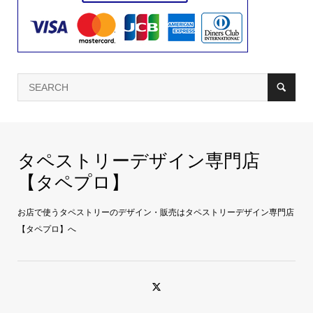
タペストリーデザイン専門店
【タペプロ】
お店で使うタペストリーのデザイン・販売はタペストリーデザイン専門店
【タペプロ】へ