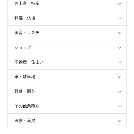
お土産・特産
葬儀・仏壇
美容・エステ
ショップ
不動産・住まい
車・駐車場
野菜・園芸
その他業種別
医療・薬局