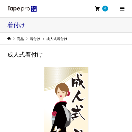
0
着付け
商品
着付け
成人式着付け
成人式着付け