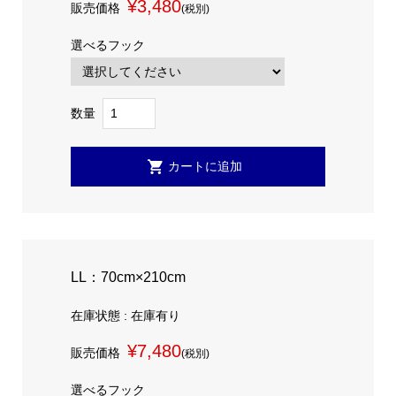
¥3,480
販売価格
(税別)
選べるフック
数量
LL：70cm×210cm
在庫状態 : 在庫有り
¥7,480
販売価格
(税別)
選べるフック