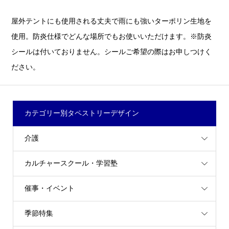
屋外テントにも使用される丈夫で雨にも強いターポリン生地を
使用。防炎仕様でどんな場所でもお使いいただけます。※防炎
シールは付いておりません。シールご希望の際はお申しつけく
ださい。
カテゴリー別タペストリーデザイン
介護
カルチャースクール・学習塾
催事・イベント
季節特集