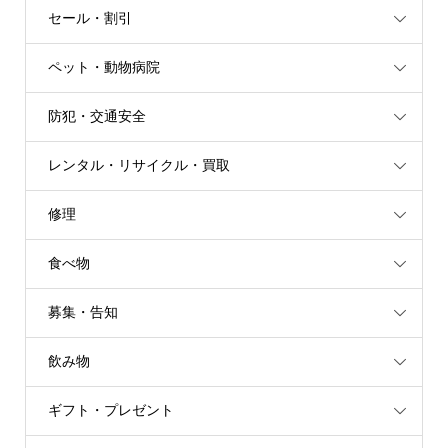
セール・割引
ペット・動物病院
防犯・交通安全
レンタル・リサイクル・買取
修理
食べ物
募集・告知
飲み物
ギフト・プレゼント