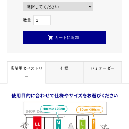
数量
店舗用タペストリ
仕様
セミオーダー
ー