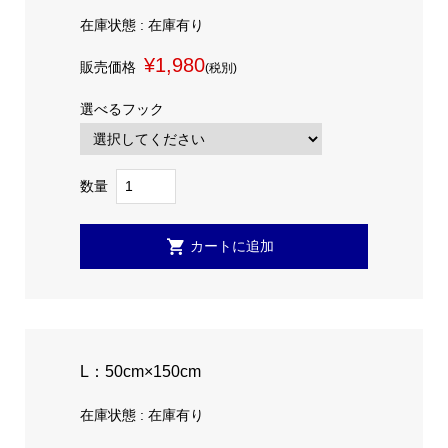
在庫状態 : 在庫有り
¥1,980
販売価格
(税別)
選べるフック
数量
L：50cm×150cm
在庫状態 : 在庫有り