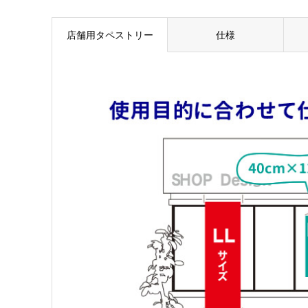
店舗用タペストリー
仕様