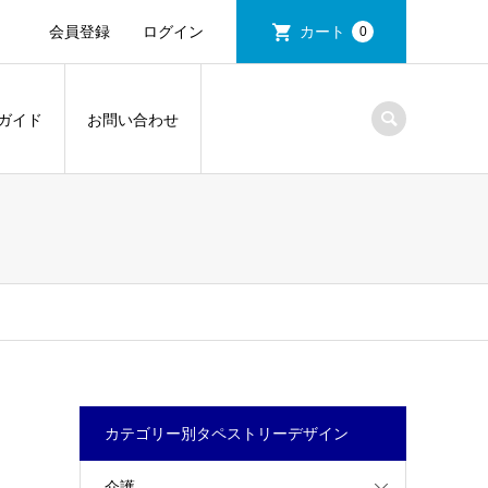
会員登録
ログイン
カート
0
ガイド
お問い合わせ
カテゴリー別タペストリーデザイン
介護