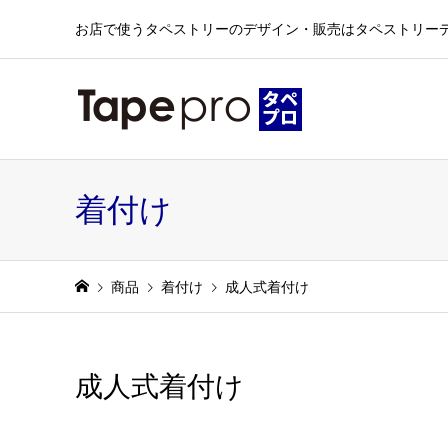
お店で使うタペストリーのデザイン・販売はタペストリー
着付け
商品
着付け
成人式着付け
成人式着付け