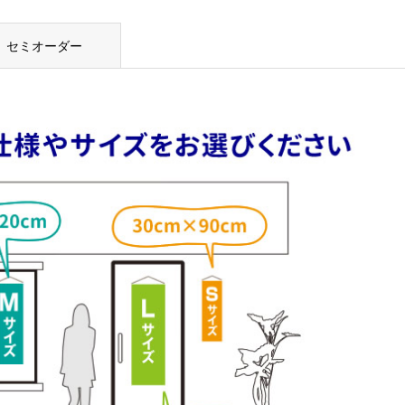
セミオーダー