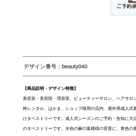
デザイン番号：beauty040
【商品説明・デザイン特徴】
美容室・美容院・理容室、ビューティーサロン、ヘアサロ
袴レンタル、はかま、ショップ様用の店内、屋外用成人式
けタペストリーです。成人式シーズンのご予約・告知に大
のタペストリーです。水色の麻の葉模様の背景に、青色の