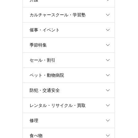
カルチャースクール・学習塾
催事・イベント
季節特集
セール・割引
ペット・動物病院
防犯・交通安全
レンタル・リサイクル・買取
修理
食べ物