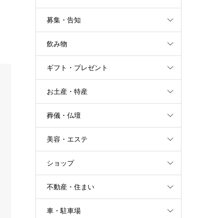
募集・告知
飲み物
ギフト・プレゼント
お土産・特産
葬儀・仏壇
美容・エステ
ショップ
不動産・住まい
車・駐車場