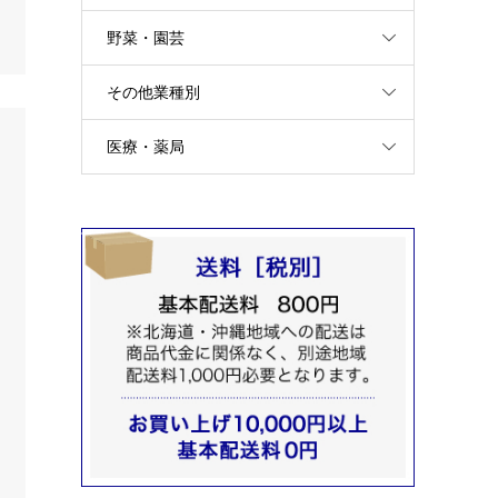
野菜・園芸
その他業種別
医療・薬局