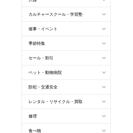
カルチャースクール・学習塾
催事・イベント
季節特集
セール・割引
ペット・動物病院
防犯・交通安全
レンタル・リサイクル・買取
修理
食べ物