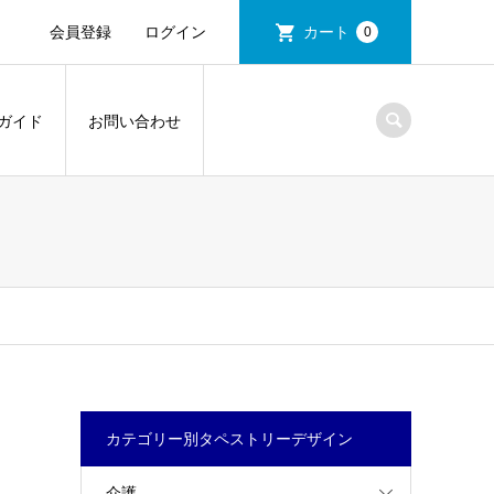
会員登録
ログイン
カート
0
ガイド
お問い合わせ
カテゴリー別タペストリーデザイン
介護