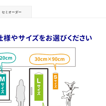
セミオーダー