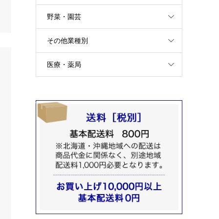
野菜・園芸
その他業種別
医療・薬局