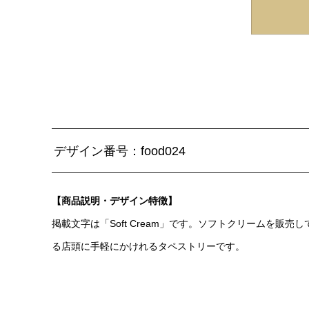
デザイン番号：food024
【商品説明・デザイン特徴】
掲載文字は「Soft Cream」です。ソフトクリームを販売し
る店頭に手軽にかけれるタペストリーです。