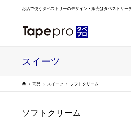
お店で使うタペストリーのデザイン・販売はタペストリー
スイーツ
商品
スイーツ
ソフトクリーム
ソフトクリーム