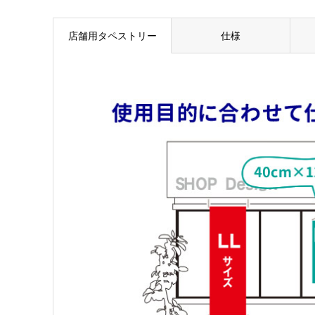
店舗用タペストリー
仕様