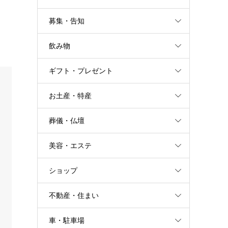
募集・告知
飲み物
ギフト・プレゼント
お土産・特産
葬儀・仏壇
美容・エステ
ショップ
不動産・住まい
車・駐車場