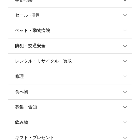
セール・割引
ペット・動物病院
防犯・交通安全
レンタル・リサイクル・買取
修理
食べ物
募集・告知
飲み物
ギフト・プレゼント