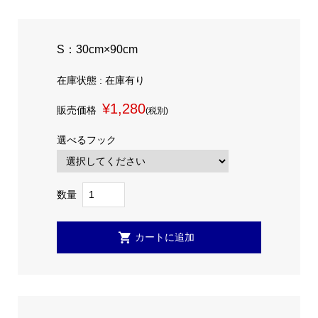
S：30cm×90cm
在庫状態 : 在庫有り
¥1,280
販売価格
(税別)
選べるフック
数量