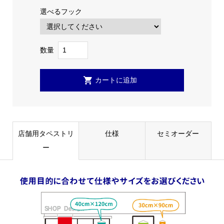
選べるフック
数量
店舗用タペストリ
仕様
セミオーダー
ー