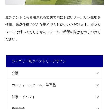
屋外テントにも使用される丈夫で雨にも強いターポリン生地を
使用。防炎仕様でどんな場所でもお使いいただけます。※防炎
シールは付いておりません。シールご希望の際はお申しつけく
ださい。
カテゴリー別タペストリーデザイン
介護
カルチャースクール・学習塾
催事・イベント
季節特集