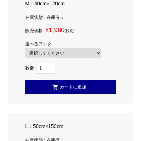
M：40cm×120cm
在庫状態 : 在庫有り
¥1,980
販売価格
(税別)
選べるフック
数量
L：50cm×150cm
在庫状態 : 在庫有り