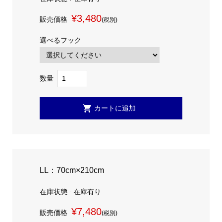
¥3,480
販売価格
(税別)
選べるフック
数量
LL：70cm×210cm
在庫状態 : 在庫有り
¥7,480
販売価格
(税別)