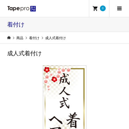
0
着付け
商品
着付け
成人式着付け
成人式着付け