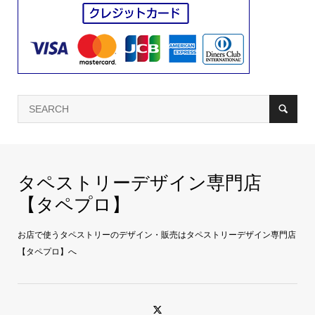
タペストリーデザイン専門店
【タペプロ】
お店で使うタペストリーのデザイン・販売はタペストリーデザイン専門店
【タペプロ】へ