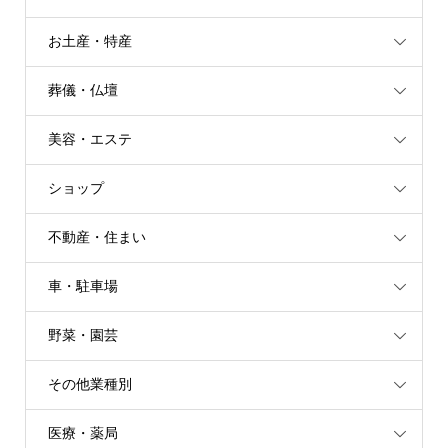
お土産・特産
葬儀・仏壇
美容・エステ
ショップ
不動産・住まい
車・駐車場
野菜・園芸
その他業種別
医療・薬局