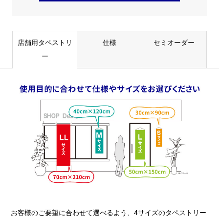
店舗用タペストリ
仕様
セミオーダー
ー
お客様のご要望に合わせて選べるよう、4サイズのタペストリー