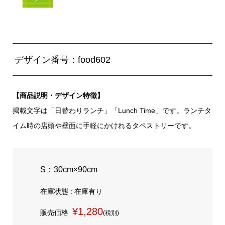
デザイン番号：food602
【商品説明・デザイン特徴】
掲載文字は「日替わりランチ」「Lunch Time」です。ランチタ
イム時の店頭や壁面に手軽にかけれるタペストリーです。
S：30cm×90cm
在庫状態 : 在庫有り
¥1,280
販売価格
(税別)