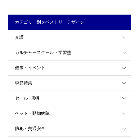
カテゴリー別タペストリーデザイン
介護
カルチャースクール・学習塾
催事・イベント
季節特集
セール・割引
ペット・動物病院
防犯・交通安全