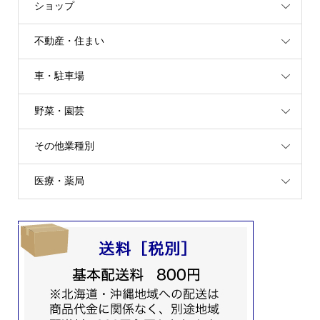
ショップ
不動産・住まい
車・駐車場
野菜・園芸
その他業種別
医療・薬局