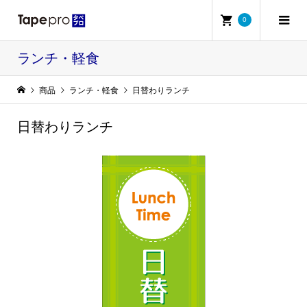
0
ランチ・軽食
商品
ランチ・軽食
日替わりランチ
日替わりランチ