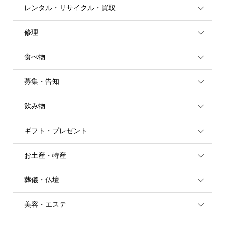
レンタル・リサイクル・買取
修理
食べ物
募集・告知
飲み物
ギフト・プレゼント
お土産・特産
葬儀・仏壇
美容・エステ