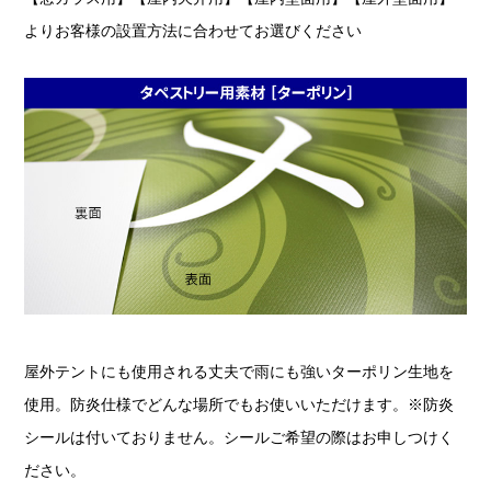
よりお客様の設置方法に合わせてお選びください
屋外テントにも使用される丈夫で雨にも強いターポリン生地を
使用。防炎仕様でどんな場所でもお使いいただけます。※防炎
シールは付いておりません。シールご希望の際はお申しつけく
ださい。