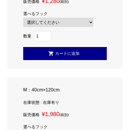
¥1,280
販売価格
(税別)
選べるフック
数量
M：40cm×120cm
在庫状態 : 在庫有り
¥1,980
販売価格
(税別)
選べるフック