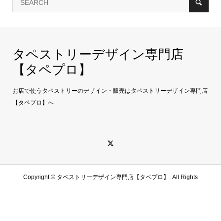
タペストリーデザイン専門店
【タペプロ】
お店で使うタペストリーのデザイン・販売はタペストリーデザイン専門店
【タペプロ】へ
Copyright ©
タペストリーデザイン専門店【タペプロ】. All Rights
Reserved.