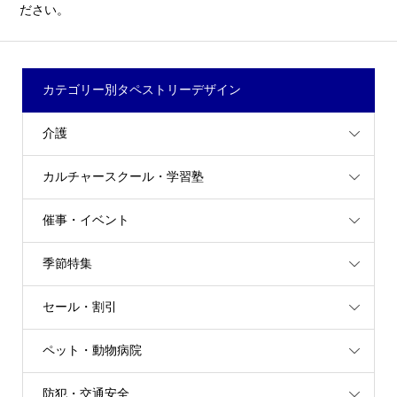
ださい。
カテゴリー別タペストリーデザイン
介護
カルチャースクール・学習塾
催事・イベント
季節特集
セール・割引
ペット・動物病院
防犯・交通安全