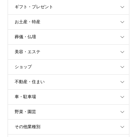
ギフト・プレゼント
お土産・特産
葬儀・仏壇
美容・エステ
ショップ
不動産・住まい
車・駐車場
野菜・園芸
その他業種別