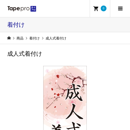
0
着付け
商品
着付け
成人式着付け
成人式着付け