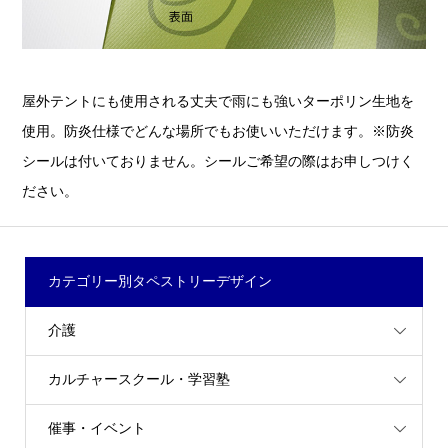
屋外テントにも使用される丈夫で雨にも強いターポリン生地を
使用。防炎仕様でどんな場所でもお使いいただけます。※防炎
シールは付いておりません。シールご希望の際はお申しつけく
ださい。
カテゴリー別タペストリーデザイン
介護
カルチャースクール・学習塾
催事・イベント