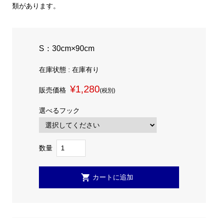
類があります。
S：30cm×90cm
在庫状態 : 在庫有り
¥1,280
販売価格
(税別)
選べるフック
数量