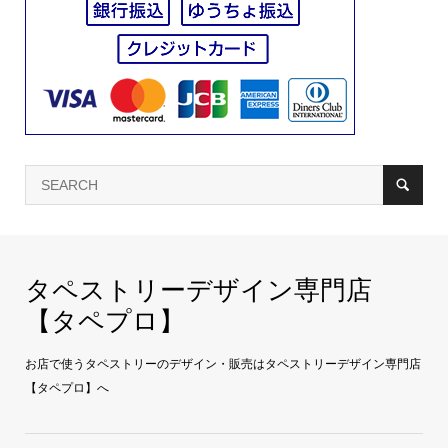
タペストリーデザイン専門店
【タペプロ】
お店で使うタペストリーのデザイン・販売はタペストリーデザイン専門店
【タペプロ】へ