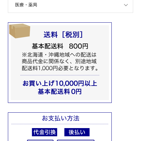
医療・薬局