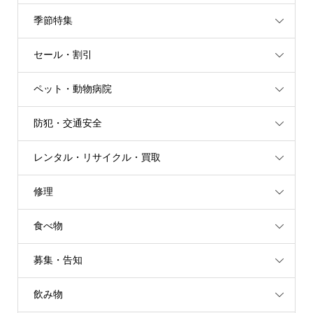
季節特集
セール・割引
ペット・動物病院
防犯・交通安全
レンタル・リサイクル・買取
修理
食べ物
募集・告知
飲み物