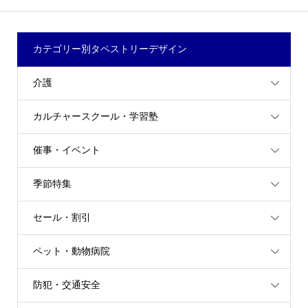
カテゴリー別タペストリーデザイン
介護
カルチャースクール・学習塾
催事・イベント
季節特集
セール・割引
ペット・動物病院
防犯・交通安全