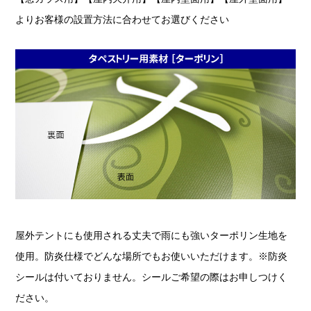
よりお客様の設置方法に合わせてお選びください
屋外テントにも使用される丈夫で雨にも強いターポリン生地を
使用。防炎仕様でどんな場所でもお使いいただけます。※防炎
シールは付いておりません。シールご希望の際はお申しつけく
ださい。