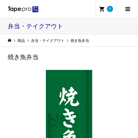
0
弁当・テイクアウト
商品
弁当・テイクアウト
焼き魚弁当
焼き魚弁当