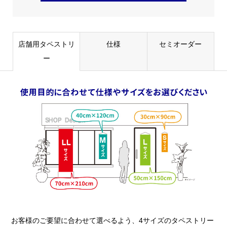
店舗用タペストリ
仕様
セミオーダー
ー
お客様のご要望に合わせて選べるよう、4サイズのタペストリー