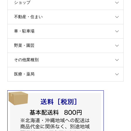
ショップ
不動産・住まい
車・駐車場
野菜・園芸
その他業種別
医療・薬局