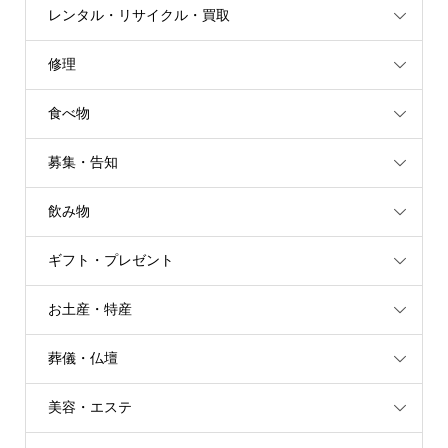
レンタル・リサイクル・買取
修理
食べ物
募集・告知
飲み物
ギフト・プレゼント
お土産・特産
葬儀・仏壇
美容・エステ