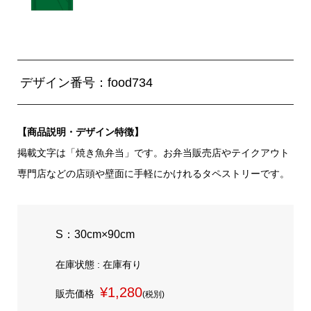
デザイン番号：food734
【商品説明・デザイン特徴】
掲載文字は「焼き魚弁当」です。お弁当販売店やテイクアウト
専門店などの店頭や壁面に手軽にかけれるタペストリーです。
S：30cm×90cm
在庫状態 : 在庫有り
¥1,280
販売価格
(税別)