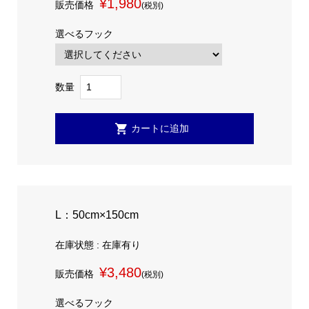
¥1,980
販売価格
(税別)
選べるフック
数量
L：50cm×150cm
在庫状態 : 在庫有り
¥3,480
販売価格
(税別)
選べるフック