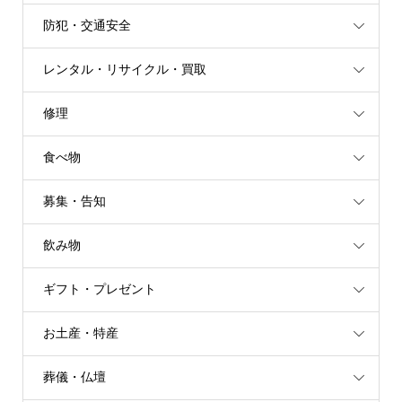
防犯・交通安全
レンタル・リサイクル・買取
修理
食べ物
募集・告知
飲み物
ギフト・プレゼント
お土産・特産
葬儀・仏壇