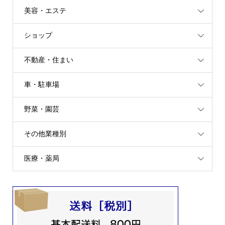
美容・エステ
ショップ
不動産・住まい
車・駐車場
野菜・園芸
その他業種別
医療・薬局