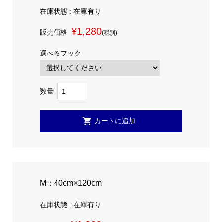
在庫状態 : 在庫有り
¥1,280
販売価格
(税別)
選べるフック
数量
M：40cm×120cm
在庫状態 : 在庫有り