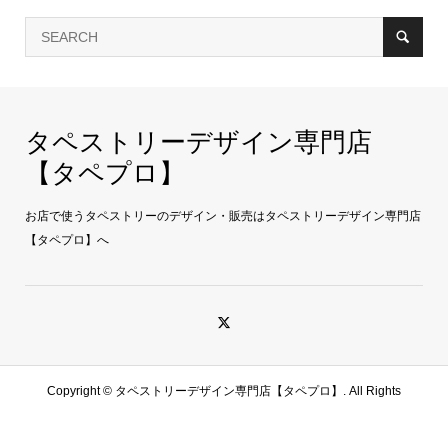
タペストリーデザイン専門店
【タペプロ】
お店で使うタペストリーのデザイン・販売はタペストリーデザイン専門店
【タペプロ】へ
Copyright ©
タペストリーデザイン専門店【タペプロ】. All Rights
Reserved.