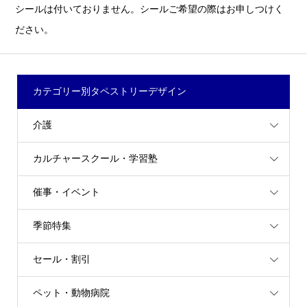
シールは付いておりません。シールご希望の際はお申しつけく
ださい。
カテゴリー別タペストリーデザイン
介護
カルチャースクール・学習塾
催事・イベント
季節特集
セール・割引
ペット・動物病院