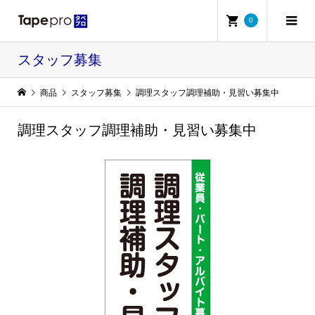
0
スタッフ募集
商品
スタッフ募集
調理スタッフ調理補助・見習い募集中
調理スタッフ調理補助・見習い募集中