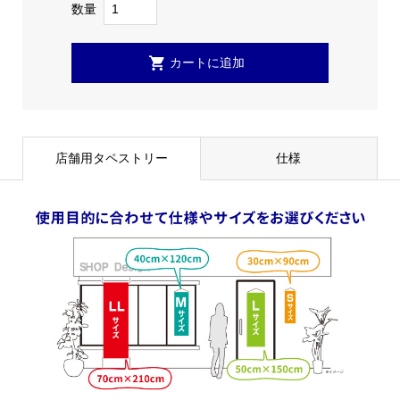
数量
店舗用タペストリー
仕様