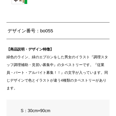
デザイン番号：bo055
【商品説明・デザイン特徴】
緑色のライン、緑のエプロンをした男女のイラスト『調理スタ
ッフ調理補助・見習い募集中』のタペストリーです。『従業
員・パート・アルバイト募集！！』の文字が入っています。同
じデザインで色とイラストが違う4種類のタペストリーがあり
ます。
S：30cm×90cm