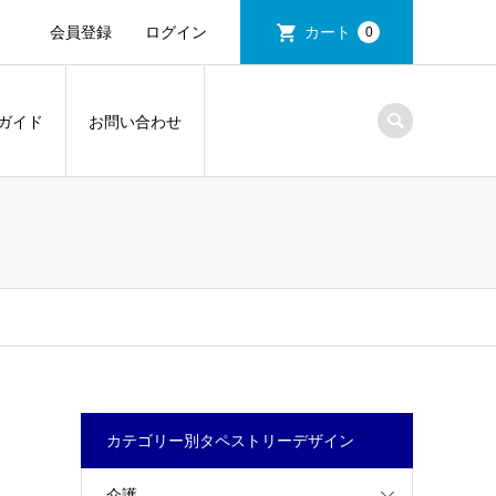
会員登録
ログイン
カート
0
ガイド
お問い合わせ
カテゴリー別タペストリーデザイン
介護