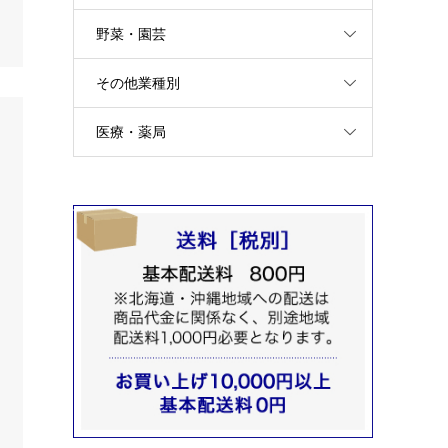
野菜・園芸
その他業種別
医療・薬局