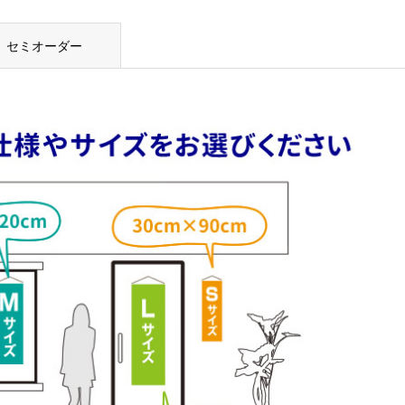
セミオーダー