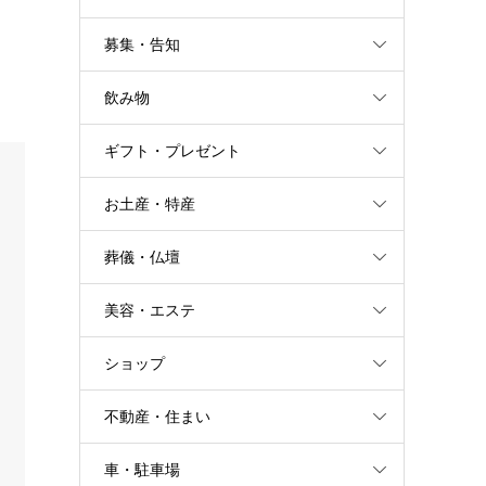
募集・告知
飲み物
ギフト・プレゼント
お土産・特産
葬儀・仏壇
美容・エステ
ショップ
不動産・住まい
車・駐車場