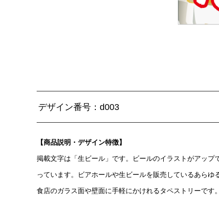
デザイン番号：d003
【商品説明・デザイン特徴】
掲載文字は「生ビール」です。ビールのイラストがアップ
っています。ビアホールや生ビールを販売しているあらゆ
食店のガラス面や壁面に手軽にかけれるタペストリーです