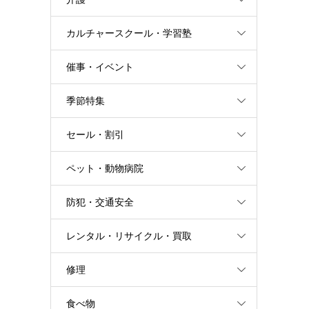
カルチャースクール・学習塾
催事・イベント
季節特集
セール・割引
ペット・動物病院
防犯・交通安全
レンタル・リサイクル・買取
修理
食べ物