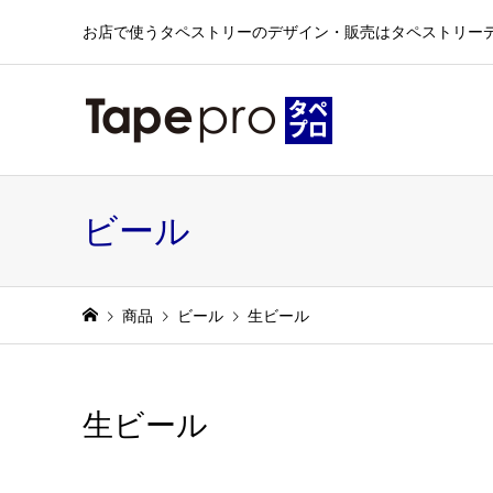
お店で使うタペストリーのデザイン・販売はタペストリー
ビール
商品
ビール
生ビール
生ビール