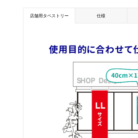
店舗用タペストリー
仕様