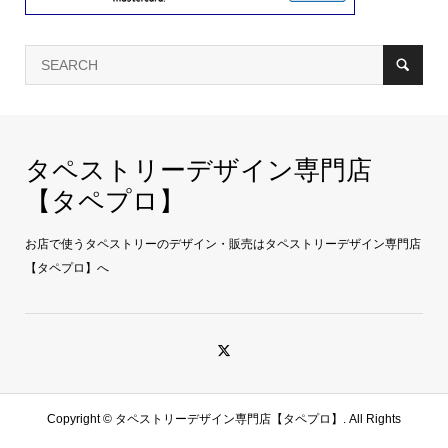
タペストリーデザイン専門店
【タペプロ】
お店で使うタペストリーのデザイン・販売はタペストリーデザイン専門店
【タペプロ】へ
Copyright ©
タペストリーデザイン専門店【タペプロ】. All Rights