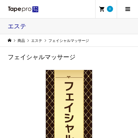
0
エステ
商品
エステ
フェイシャルマッサージ
フェイシャルマッサージ