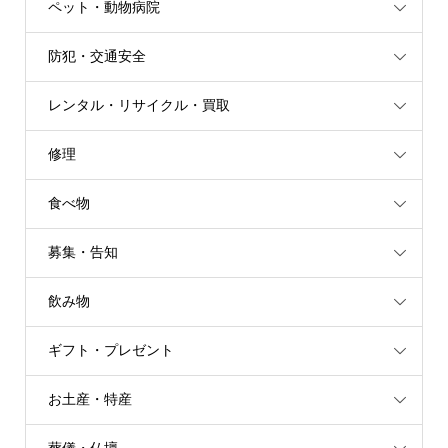
ペット・動物病院
防犯・交通安全
レンタル・リサイクル・買取
修理
食べ物
募集・告知
飲み物
ギフト・プレゼント
お土産・特産