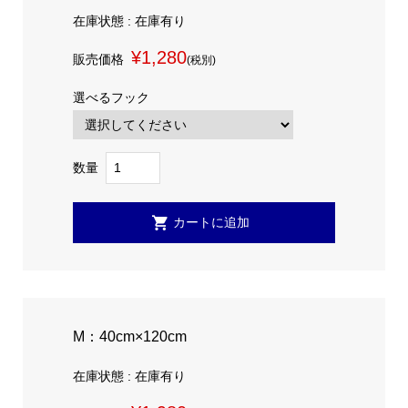
在庫状態 : 在庫有り
¥1,280
販売価格
(税別)
選べるフック
数量
M：40cm×120cm
在庫状態 : 在庫有り