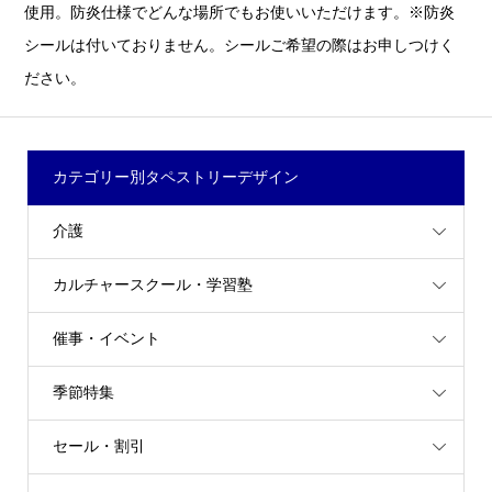
使用。防炎仕様でどんな場所でもお使いいただけます。※防炎
シールは付いておりません。シールご希望の際はお申しつけく
ださい。
カテゴリー別タペストリーデザイン
介護
カルチャースクール・学習塾
催事・イベント
季節特集
セール・割引