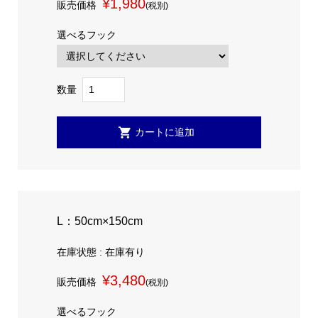
¥1,980
販売価格
(税別)
選べるフック
数量
L：50cm×150cm
在庫状態 : 在庫有り
¥3,480
販売価格
(税別)
選べるフック