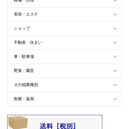
葬儀・仏壇
美容・エステ
ショップ
不動産・住まい
車・駐車場
野菜・園芸
その他業種別
医療・薬局