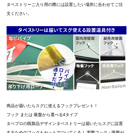
タペストリーご入り用の際には設置したい場所に合わせてご注
文ください。
商品が届いたらスグに使えるフックプレゼント！
フック または 吸盤から選べる4タイプ
タペプロの既製品デザインタペストリーは届いたらスグに設置
するためのフックもセットでついてくる！ 実際フック・吸盤が