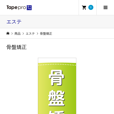
0
エステ
商品
エステ
骨盤矯正
骨盤矯正