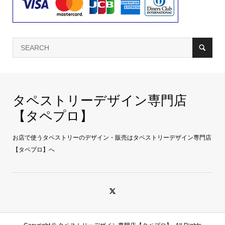
タペストリーデザイン専門店
【タペプロ】
お店で使うタペストリーのデザイン・販売はタペストリーデザイン専門店
【タペプロ】へ