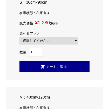
S：30cm×90cm
在庫状態 : 在庫有り
¥1,280
販売価格
(税別)
選べるフック
数量
M：40cm×120cm
在庫状態 : 在庫有り