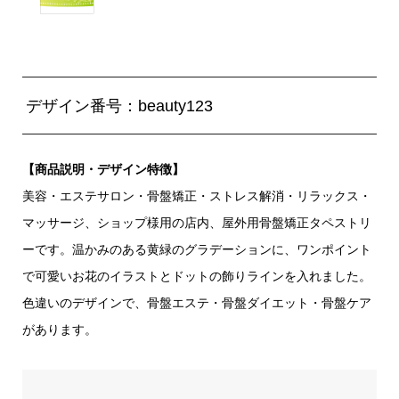
デザイン番号：beauty123
【商品説明・デザイン特徴】
美容・エステサロン・骨盤矯正・ストレス解消・リラックス・
マッサージ、ショップ様用の店内、屋外用骨盤矯正タペストリ
ーです。温かみのある黄緑のグラデーションに、ワンポイント
で可愛いお花のイラストとドットの飾りラインを入れました。
色違いのデザインで、骨盤エステ・骨盤ダイエット・骨盤ケア
があります。