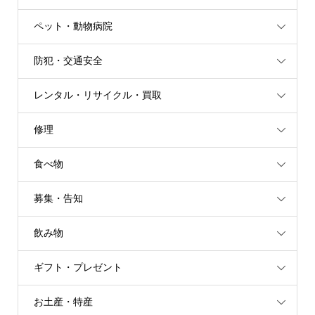
ペット・動物病院
防犯・交通安全
レンタル・リサイクル・買取
修理
食べ物
募集・告知
飲み物
ギフト・プレゼント
お土産・特産