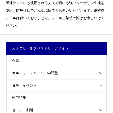
屋外テントにも使用される丈夫で雨にも強いターポリン生地を
使用。防炎仕様でどんな場所でもお使いいただけます。※防炎
シールは付いておりません。シールご希望の際はお申しつけく
ださい。
カテゴリー別タペストリーデザイン
介護
カルチャースクール・学習塾
催事・イベント
季節特集
セール・割引