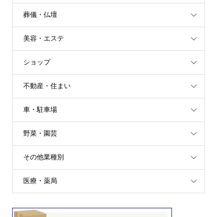
葬儀・仏壇
美容・エステ
ショップ
不動産・住まい
車・駐車場
野菜・園芸
その他業種別
医療・薬局