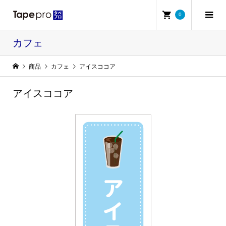
0
カフェ
商品
カフェ
アイスココア
アイスココア