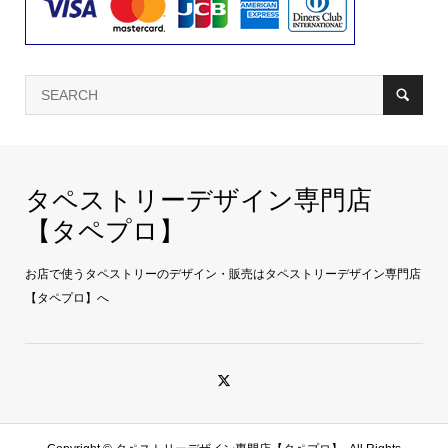
タペストリーデザイン専門店
【タペプロ】
お店で使うタペストリーのデザイン・販売はタペストリーデザイン専門店
【タペプロ】へ