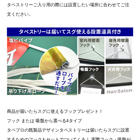
タペストリーご入り用の際には設置したい場所に合わせてご注
文ください。
商品が届いたらスグに使えるフックプレゼント！
フック または 吸盤から選べる4タイプ
タペプロの既製品デザインタペストリーは届いたらスグに設置
するためのフックもセットでついてくる！ 実際フック・吸盤が