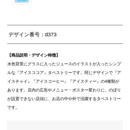
デザイン番号：d373
【商品説明・デザイン特徴】
水色背景にグラスに入ったジュースのイラストが入ったシンプ
ルな『アイスココア』タペストリーです。同じデザインで『ア
イスチャイ』『アイスコーヒー』『アイスティー』の4種類が
あります。店内の広告やメニュー・ポスター変わりに、のぼり
が設置できない店頭に、お店の中や外で活躍するタペストリー
です。