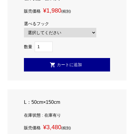
¥1,980
販売価格
(税別)
選べるフック
数量
L：50cm×150cm
在庫状態 : 在庫有り
¥3,480
販売価格
(税別)