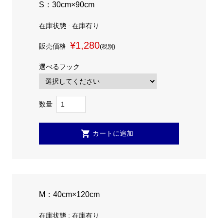
S：30cm×90cm
在庫状態 : 在庫有り
¥1,280
販売価格
(税別)
選べるフック
数量
M：40cm×120cm
在庫状態 : 在庫有り