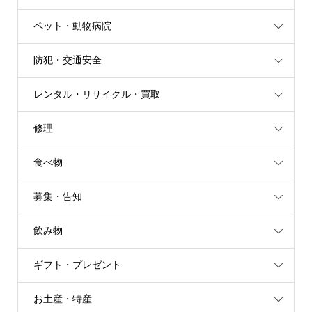
ペット・動物病院
防犯・交通安全
レンタル・リサイクル・買取
修理
食べ物
募集・告知
飲み物
ギフト・プレゼント
お土産・特産