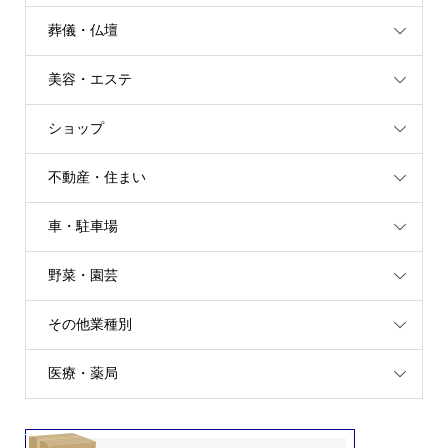
葬儀・仏壇
美容・エステ
ショップ
不動産・住まい
車・駐車場
野菜・園芸
その他業種別
医療・薬局