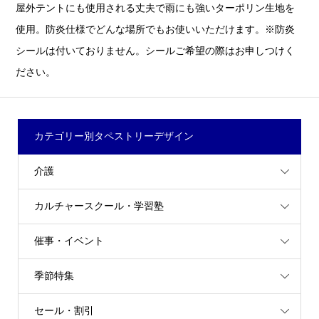
屋外テントにも使用される丈夫で雨にも強いターポリン生地を
使用。防炎仕様でどんな場所でもお使いいただけます。※防炎
シールは付いておりません。シールご希望の際はお申しつけく
ださい。
カテゴリー別タペストリーデザイン
介護
カルチャースクール・学習塾
催事・イベント
季節特集
セール・割引