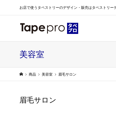
お店で使うタペストリーのデザイン・販売はタペストリー
美容室
商品
美容室
眉毛サロン
眉毛サロン