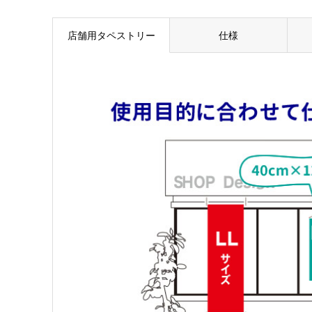
店舗用タペストリー
仕様