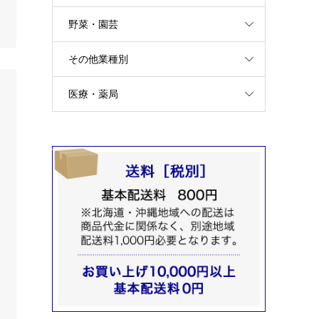
野菜・園芸
その他業種別
医療・薬局