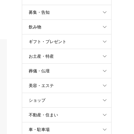
募集・告知
飲み物
ギフト・プレゼント
お土産・特産
葬儀・仏壇
美容・エステ
ショップ
不動産・住まい
車・駐車場