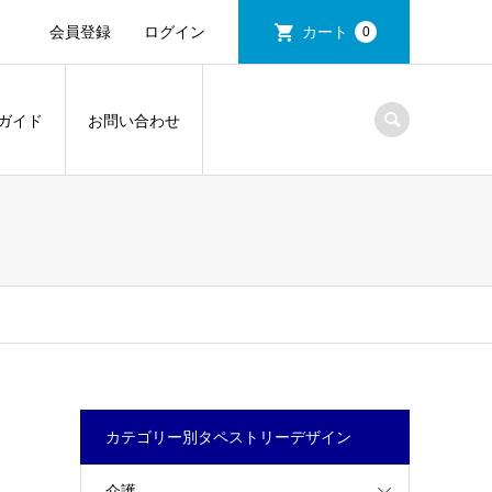
会員登録
ログイン
カート
0
ガイド
お問い合わせ
カテゴリー別タペストリーデザイン
介護