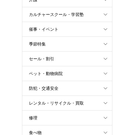
カルチャースクール・学習塾
催事・イベント
季節特集
セール・割引
ペット・動物病院
防犯・交通安全
レンタル・リサイクル・買取
修理
食べ物