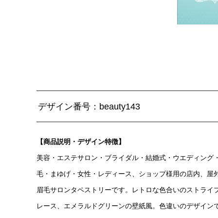
デザイン番号：beauty143
【商品説明・デザイン特徴】
美容・エステサロン・ブライダル・結婚式・ウエディング
毛・まゆげ・女性・レディース、ショップ様用の店内、屋
眉毛サロンタペストリーです。レトロな色合いのストライ
レース、エメラルドグリーンの壁紙風。色違いのデザイン