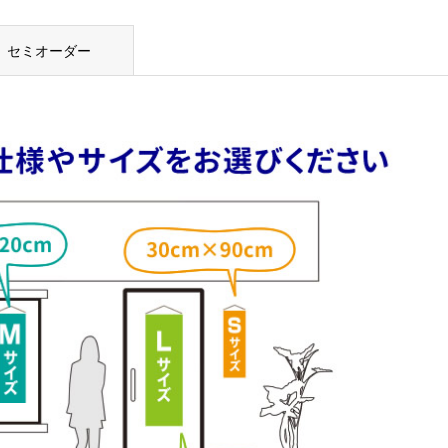
セミオーダー