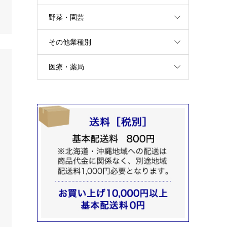
野菜・園芸
その他業種別
医療・薬局