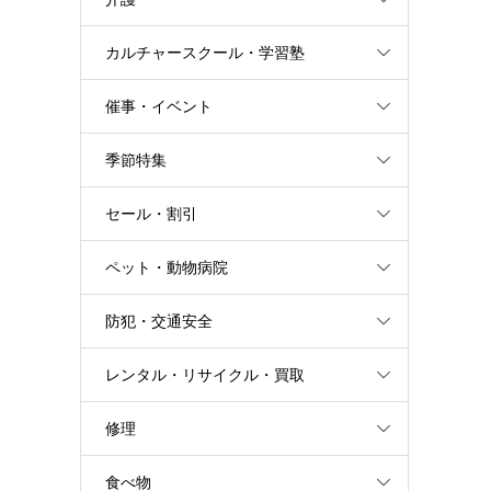
カルチャースクール・学習塾
催事・イベント
季節特集
セール・割引
ペット・動物病院
防犯・交通安全
レンタル・リサイクル・買取
修理
食べ物