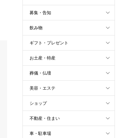
募集・告知
飲み物
ギフト・プレゼント
お土産・特産
葬儀・仏壇
美容・エステ
ショップ
不動産・住まい
車・駐車場