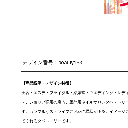
デザイン番号：beauty153
【商品説明・デザイン特徴】
美容・エステ・ブライダル・結婚式・ウエディング・レデ
ス、ショップ様用の店内、屋外用ネイルサロンタペストリ
す。カラフルなストライプにお花の模様が明るいイメージ
てくれるタペストリーです。