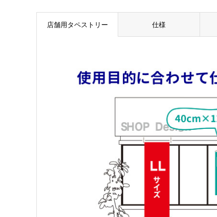
店舗用タペストリー
仕様