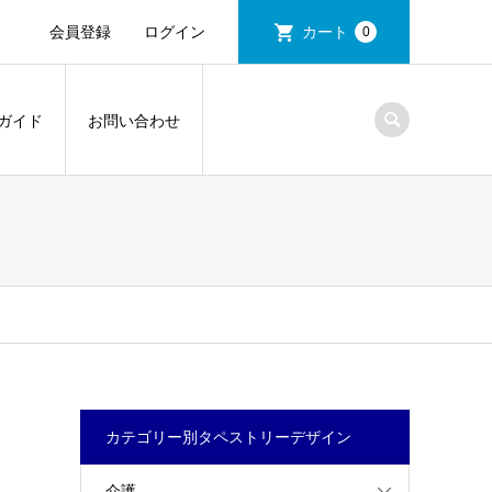
会員登録
ログイン
カート
0
ガイド
お問い合わせ
カテゴリー別タペストリーデザイン
介護