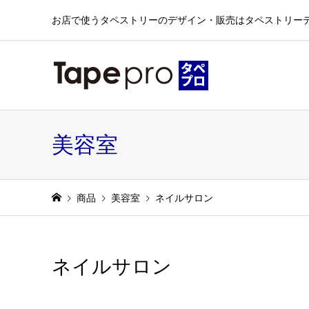
お店で使うタペストリーのデザイン・販売はタペストリー
美容室
商品
美容室
ネイルサロン
ネイルサロン