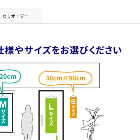
セミオーダー