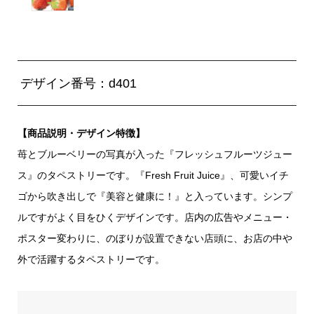
デザイン番号：d401
【商品説明・デザイン特徴】
苺とブルーベリーの写真が入った『フレッシュフルーツジュー
ス』のタペストリーです。『Fresh Fruit Juice』、可愛いイチ
ゴから吹き出しで『美容と健康に！』と入っています。シンプ
ルですがよく目をひくデザインです。店内の広告やメニュー・
ポスター変わりに、のぼりが設置できない店頭に、お店の中や
外で活躍するタペストリーです。