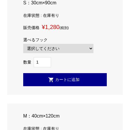
S：30cm×90cm
在庫状態 : 在庫有り
¥1,280
販売価格
(税別)
選べるフック
数量
M：40cm×120cm
在庫状態 : 在庫有り