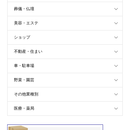
葬儀・仏壇
美容・エステ
ショップ
不動産・住まい
車・駐車場
野菜・園芸
その他業種別
医療・薬局