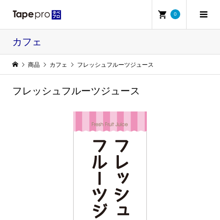
0
カフェ
商品
カフェ
フレッシュフルーツジュース
フレッシュフルーツジュース