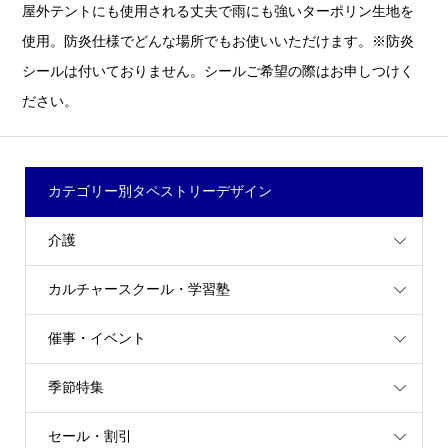
屋外テントにも使用される丈夫で雨にも強いターポリン生地を
使用。防炎仕様でどんな場所でもお使いいただけます。※防炎
シールは付いておりません。シールご希望の際はお申しつけく
ださい。
カテゴリー別タペストリーデザイン
介護
カルチャースクール・学習塾
催事・イベント
季節特集
セール・割引