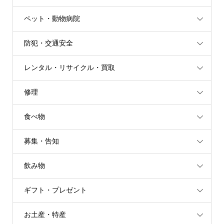
ペット・動物病院
防犯・交通安全
レンタル・リサイクル・買取
修理
食べ物
募集・告知
飲み物
ギフト・プレゼント
お土産・特産