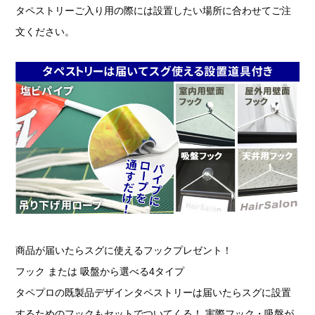
タペストリーご入り用の際には設置したい場所に合わせてご注
文ください。
商品が届いたらスグに使えるフックプレゼント！
フック または 吸盤から選べる4タイプ
タペプロの既製品デザインタペストリーは届いたらスグに設置
するためのフックもセットでついてくる！ 実際フック・吸盤が