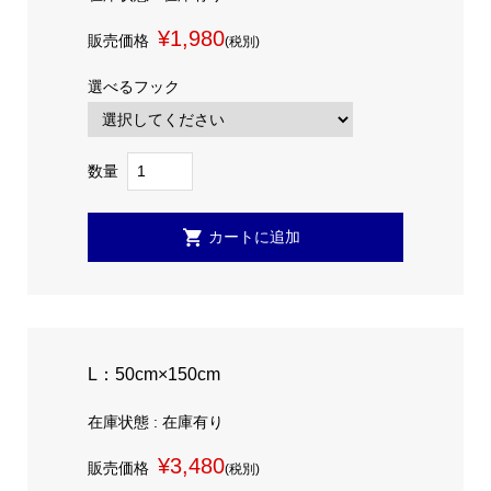
¥1,980
販売価格
(税別)
選べるフック
数量
L：50cm×150cm
在庫状態 : 在庫有り
¥3,480
販売価格
(税別)