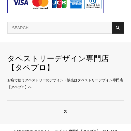
タペストリーデザイン専門店
【タペプロ】
お店で使うタペストリーのデザイン・販売はタペストリーデザイン専門店
【タペプロ】へ