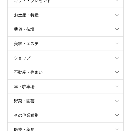
ギフト・プレゼント
お土産・特産
葬儀・仏壇
美容・エステ
ショップ
不動産・住まい
車・駐車場
野菜・園芸
その他業種別
医療・薬局