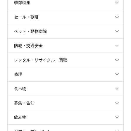
季節特集
セール・割引
ペット・動物病院
防犯・交通安全
レンタル・リサイクル・買取
修理
食べ物
募集・告知
飲み物