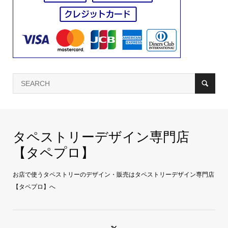
タペストリーデザイン専門店
【タペプロ】
お店で使うタペストリーのデザイン・販売はタペストリーデザイン専門店
【タペプロ】へ