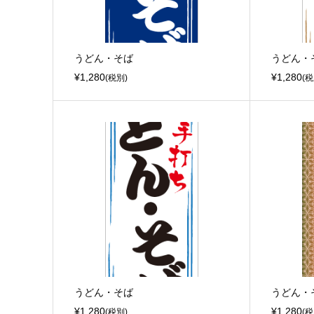
うどん・そば
うどん・
¥1,280
¥1,280
(税別)
(税
うどん・そば
うどん・
¥1,280
¥1,280
(税別)
(税