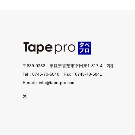
〒639-0232 奈良県香芝市下田東1-317-4 2階
Tel：0745-70-5840 Fax：0745-70-5841
E-mail：info@tape-pro.com