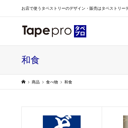
お店で使うタペストリーのデザイン・販売はタペストリー
和食
商品
食べ物
和食