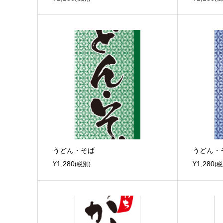
うどん・そば
うどん・
¥1,280
¥1,280
(税別)
(税