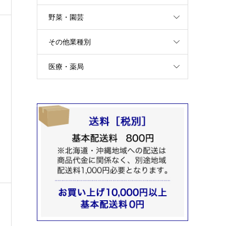
野菜・園芸
その他業種別
医療・薬局