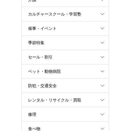
カルチャースクール・学習塾
催事・イベント
季節特集
セール・割引
ペット・動物病院
防犯・交通安全
レンタル・リサイクル・買取
修理
食べ物