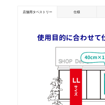
店舗用タペストリー
仕様