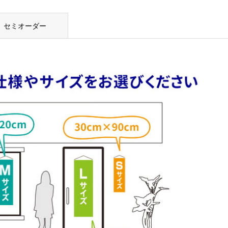
セミオーダー