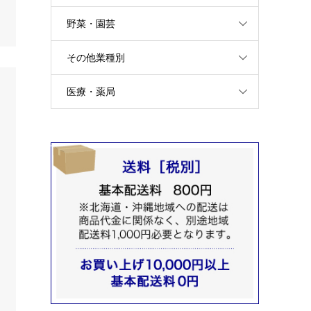
野菜・園芸
その他業種別
医療・薬局