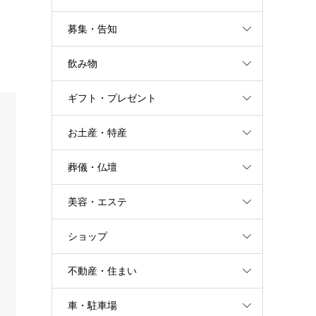
募集・告知
飲み物
ギフト・プレゼント
お土産・特産
葬儀・仏壇
美容・エステ
ショップ
不動産・住まい
車・駐車場