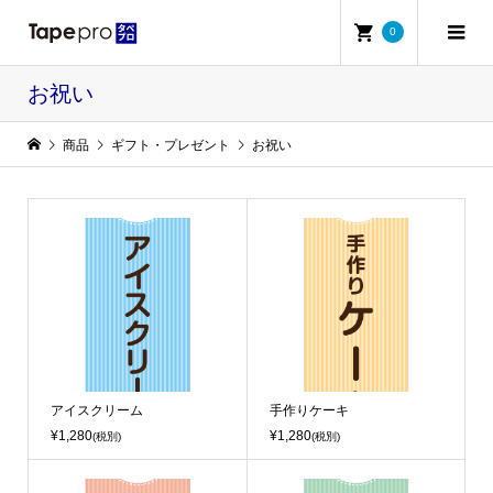
0
お祝い
商品
ギフト・プレゼント
お祝い
アイスクリーム
手作りケーキ
¥1,280
¥1,280
(税別)
(税別)