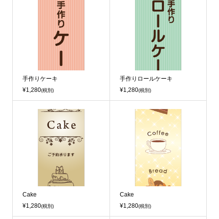
手作りケーキ
手作りロールケーキ
¥1,280
¥1,280
(税別)
(税別)
Cake
Cake
¥1,280
¥1,280
(税別)
(税別)