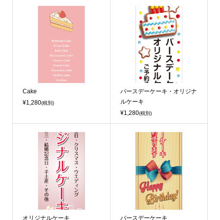
Cake
バースデーケーキ・オリジナ
ルケーキ
¥1,280
(税別)
¥1,280
(税別)
オリジナルケーキ
バースデーケーキ