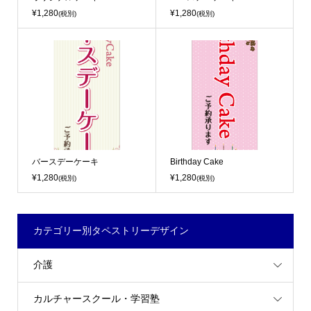
¥1,280
¥1,280
(税別)
(税別)
バースデーケーキ
Birthday Cake
¥1,280
¥1,280
(税別)
(税別)
カテゴリー別タペストリーデザイン
介護
カルチャースクール・学習塾