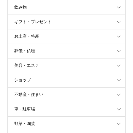
飲み物
ギフト・プレゼント
お土産・特産
葬儀・仏壇
美容・エステ
ショップ
不動産・住まい
車・駐車場
野菜・園芸