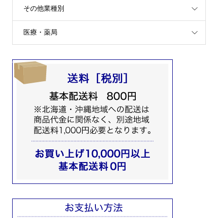
その他業種別
医療・薬局