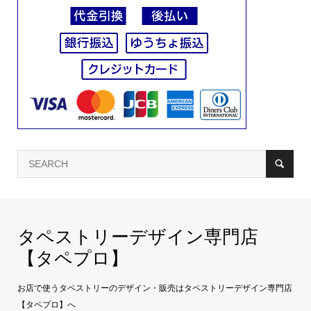
タペストリーデザイン専門店
【タペプロ】
お店で使うタペストリーのデザイン・販売はタペストリーデザイン専門店
【タペプロ】へ