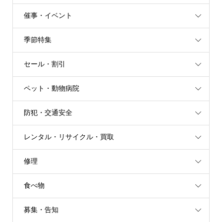
催事・イベント
季節特集
セール・割引
ペット・動物病院
防犯・交通安全
レンタル・リサイクル・買取
修理
食べ物
募集・告知