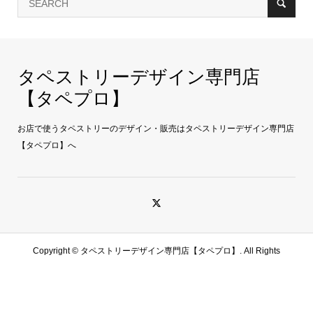
タペストリーデザイン専門店
【タペプロ】
お店で使うタペストリーのデザイン・販売はタペストリーデザイン専門店
【タペプロ】へ
Copyright ©
タペストリーデザイン専門店【タペプロ】. All Rights
Reserved.