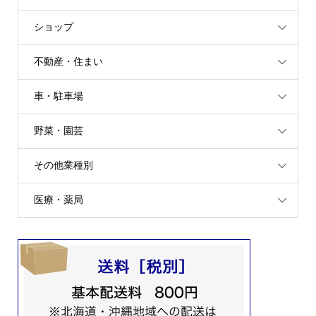
ショップ
不動産・住まい
車・駐車場
野菜・園芸
その他業種別
医療・薬局