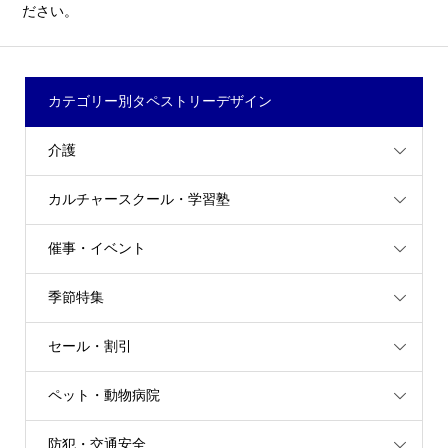
ださい。
カテゴリー別タペストリーデザイン
介護
カルチャースクール・学習塾
催事・イベント
季節特集
セール・割引
ペット・動物病院
防犯・交通安全