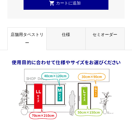
店舗用タペストリ
仕様
セミオーダー
ー