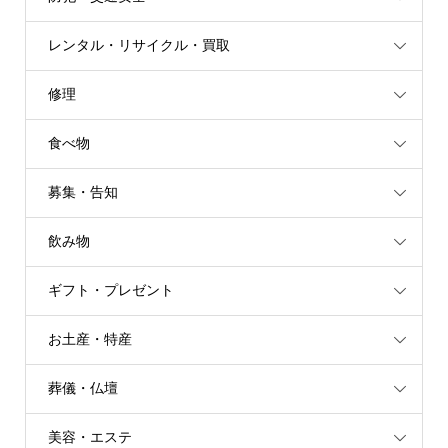
レンタル・リサイクル・買取
修理
食べ物
募集・告知
飲み物
ギフト・プレゼント
お土産・特産
葬儀・仏壇
美容・エステ