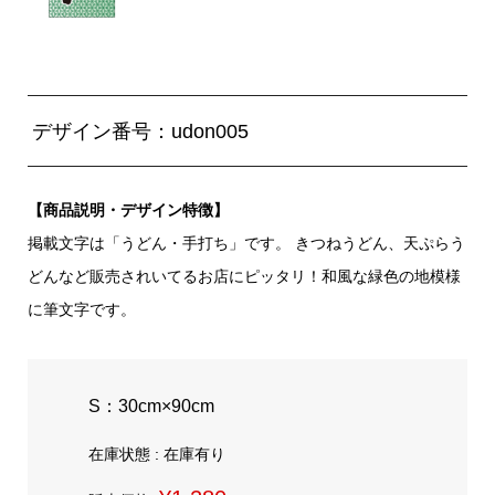
デザイン番号：udon005
【商品説明・デザイン特徴】
掲載文字は「うどん・手打ち」です。 きつねうどん、天ぷらう
どんなど販売されいてるお店にピッタリ！和風な緑色の地模様
に筆文字です。
S：30cm×90cm
在庫状態 : 在庫有り