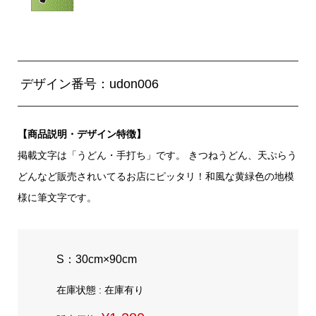
デザイン番号：udon006
【商品説明・デザイン特徴】
掲載文字は「うどん・手打ち」です。 きつねうどん、天ぷらう
どんなど販売されいてるお店にピッタリ！和風な黄緑色の地模
様に筆文字です。
S：30cm×90cm
在庫状態 : 在庫有り