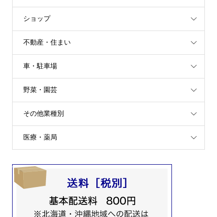
ショップ
不動産・住まい
車・駐車場
野菜・園芸
その他業種別
医療・薬局