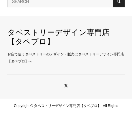
タペストリーデザイン専門店
【タペプロ】
お店で使うタペストリーのデザイン・販売はタペストリーデザイン専門店
【タペプロ】へ
Copyright ©
タペストリーデザイン専門店【タペプロ】. All Rights
Reserved.