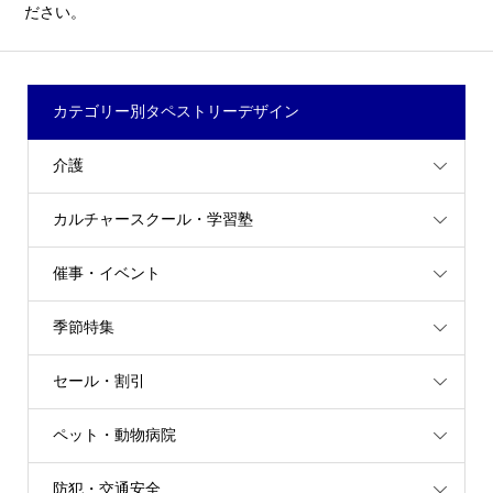
ださい。
カテゴリー別タペストリーデザイン
介護
カルチャースクール・学習塾
催事・イベント
季節特集
セール・割引
ペット・動物病院
防犯・交通安全