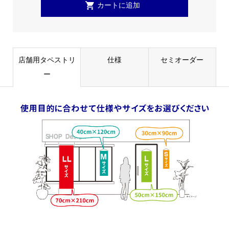
店舗用タペストリ
仕様
セミオーダー
ー