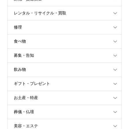
レンタル・リサイクル・買取
修理
食べ物
募集・告知
飲み物
ギフト・プレゼント
お土産・特産
葬儀・仏壇
美容・エステ