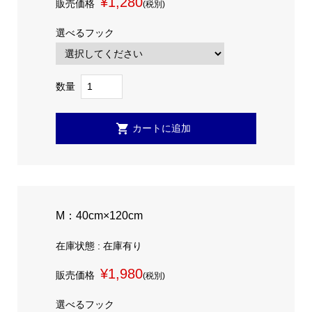
¥1,280
販売価格
(税別)
選べるフック
数量
M：40cm×120cm
在庫状態 : 在庫有り
¥1,980
販売価格
(税別)
選べるフック