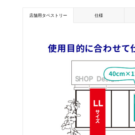
店舗用タペストリー
仕様