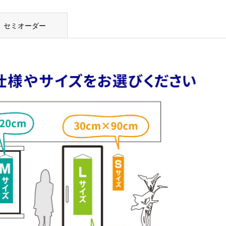
セミオーダー