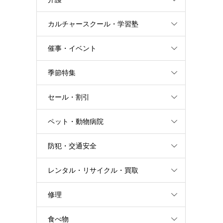
カルチャースクール・学習塾
催事・イベント
季節特集
セール・割引
ペット・動物病院
防犯・交通安全
レンタル・リサイクル・買取
修理
食べ物