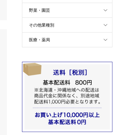
野菜・園芸
その他業種別
医療・薬局