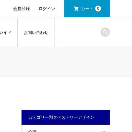
会員登録
ログイン
カート
0
ガイド
お問い合わせ
カテゴリー別タペストリーデザイン
介護