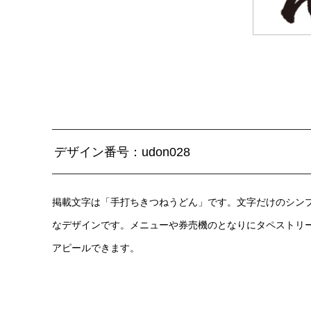
デザイン番号：udon028
掲載文字は「手打ちきつねうどん」です。文字だけのシン
なデザインです。メニューや券売機のとなりにタペストリ
アピールできます。