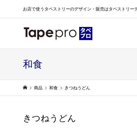
お店で使うタペストリーのデザイン・販売はタペストリー
和食
商品
和食
きつねうどん
きつねうどん