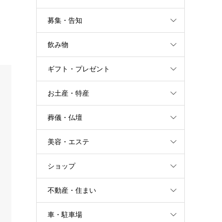
募集・告知
飲み物
ギフト・プレゼント
お土産・特産
葬儀・仏壇
美容・エステ
ショップ
不動産・住まい
車・駐車場