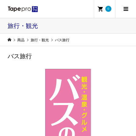
0
旅行・観光
商品
旅行・観光
バス旅行
バス旅行