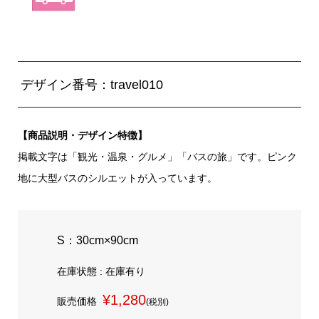
デザイン番号：travel010
【商品説明・デザイン特徴】
掲載文字は「観光・温泉・グルメ」「バスの旅」です。ピンク
地に大型バスのシルエットが入っています。
S：30cm×90cm
在庫状態 : 在庫有り
¥1,280
販売価格
(税別)