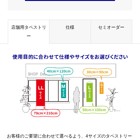
店舗用タペストリ
仕様
セミオーダー
ー
お客様のご要望に合わせて選べるよう、4サイズのタペストリー