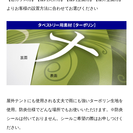
よりお客様の設置方法に合わせてお選びください
屋外テントにも使用される丈夫で雨にも強いターポリン生地を
使用。防炎仕様でどんな場所でもお使いいただけます。※防炎
シールは付いておりません。シールご希望の際はお申しつけく
ださい。