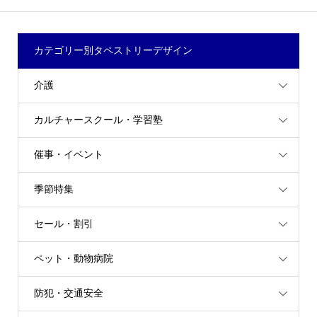
カテゴリー別タペストリーデザイン
介護
カルチャースクール・学習塾
催事・イベント
季節特集
セール・割引
ペット・動物病院
防犯・交通安全