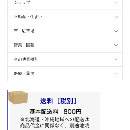
ショップ
不動産・住まい
車・駐車場
野菜・園芸
その他業種別
医療・薬局