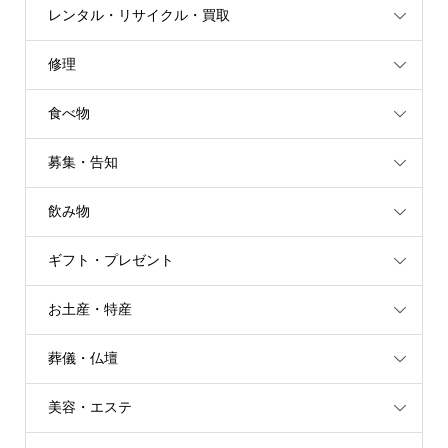
レンタル・リサイクル・買取
修理
食べ物
募集・告知
飲み物
ギフト・プレゼント
お土産・特産
葬儀・仏壇
美容・エステ