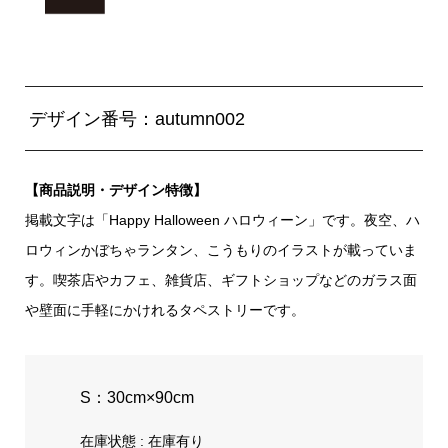
デザイン番号：autumn002
【商品説明・デザイン特徴】
掲載文字は「Happy Halloween ハロウィーン」です。夜空、ハ
ロウィンかぼちゃランタン、こうもりのイラストが載っていま
す。喫茶店やカフェ、雑貨店、ギフトショップなどのガラス面
や壁面に手軽にかけれるタペストリーです。
S：30cm×90cm
在庫状態 : 在庫有り