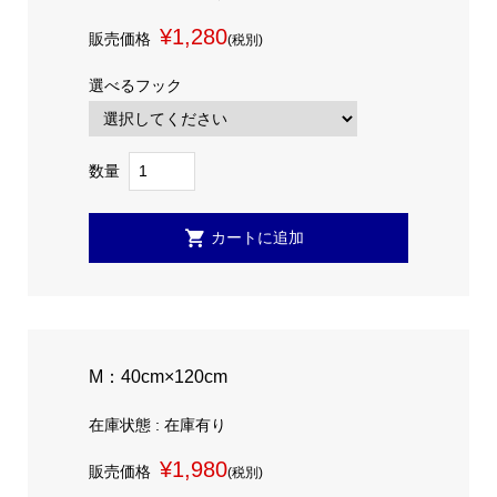
¥1,280
販売価格
(税別)
選べるフック
数量
M：40cm×120cm
在庫状態 : 在庫有り
¥1,980
販売価格
(税別)