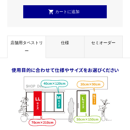
店舗用タペストリ
仕様
セミオーダー
ー