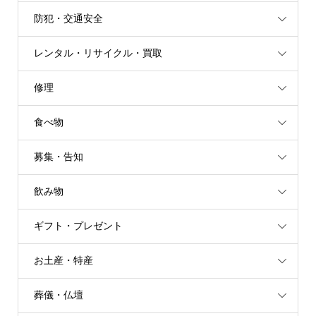
防犯・交通安全
レンタル・リサイクル・買取
修理
食べ物
募集・告知
飲み物
ギフト・プレゼント
お土産・特産
葬儀・仏壇