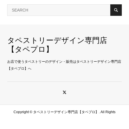
タペストリーデザイン専門店
【タペプロ】
お店で使うタペストリーのデザイン・販売はタペストリーデザイン専門店
【タペプロ】へ
Copyright ©
タペストリーデザイン専門店【タペプロ】. All Rights
Reserved.