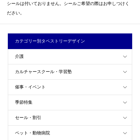
シールは付いておりません。シールご希望の際はお申しつけく
ださい。
カテゴリー別タペストリーデザイン
介護
カルチャースクール・学習塾
催事・イベント
季節特集
セール・割引
ペット・動物病院