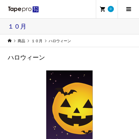
0
１０月
商品
１０月
ハロウィーン
ハロウィーン