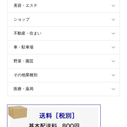
美容・エステ
ショップ
不動産・住まい
車・駐車場
野菜・園芸
その他業種別
医療・薬局