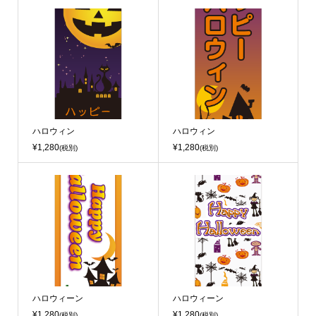
ハロウィン
ハロウィン
¥1,280
¥1,280
(税別)
(税別)
ハロウィーン
ハロウィーン
¥1,280
¥1,280
(税別)
(税別)