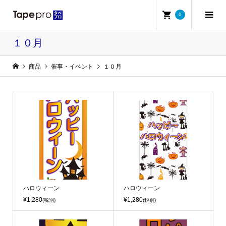
0
１０月
商品
催事・イベント
１０月
ハロウィーン
ハロウィーン
¥1,280
¥1,280
(税別)
(税別)