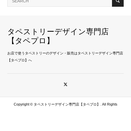
タペストリーデザイン専門店
【タペプロ】
お店で使うタペストリーのデザイン・販売はタペストリーデザイン専門店
【タペプロ】へ
Copyright ©
タペストリーデザイン専門店【タペプロ】. All Rights
Reserved.