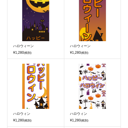
ハロウィーン
ハロウィーン
¥1,280
¥1,280
(税別)
(税別)
ハロウィン
ハロウィン
¥1,280
¥1,280
(税別)
(税別)