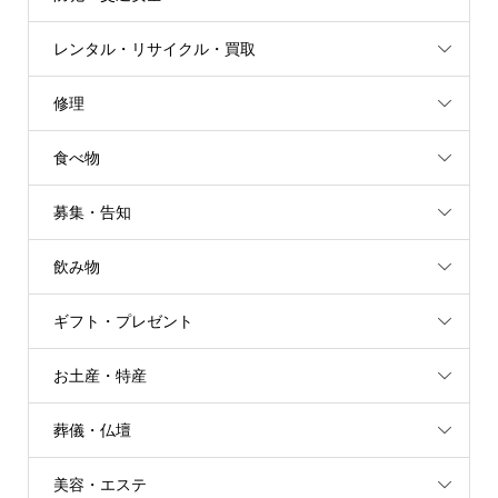
レンタル・リサイクル・買取
修理
食べ物
募集・告知
飲み物
ギフト・プレゼント
お土産・特産
葬儀・仏壇
美容・エステ