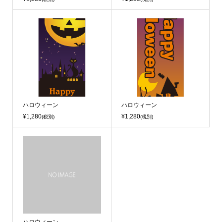
ハロウィーン
ハロウィーン
¥1,280
¥1,280
(税別)
(税別)