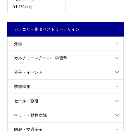
ハロウィーン
¥1,280
(税別)
カテゴリー別タペストリーデザイン
介護
カルチャースクール・学習塾
催事・イベント
季節特集
セール・割引
ペット・動物病院
防犯・交通安全