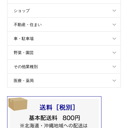
ショップ
不動産・住まい
車・駐車場
野菜・園芸
その他業種別
医療・薬局