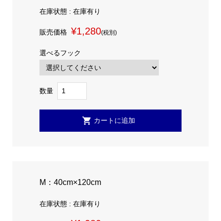
在庫状態 : 在庫有り
¥1,280
販売価格
(税別)
選べるフック
数量
M：40cm×120cm
在庫状態 : 在庫有り