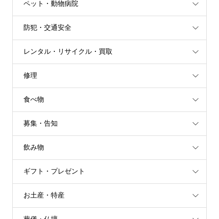
ペット・動物病院
防犯・交通安全
レンタル・リサイクル・買取
修理
食べ物
募集・告知
飲み物
ギフト・プレゼント
お土産・特産