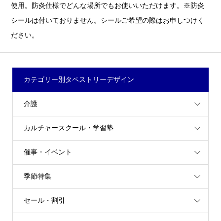
使用。防炎仕様でどんな場所でもお使いいただけます。※防炎
シールは付いておりません。シールご希望の際はお申しつけく
ださい。
カテゴリー別タペストリーデザイン
介護
カルチャースクール・学習塾
催事・イベント
季節特集
セール・割引