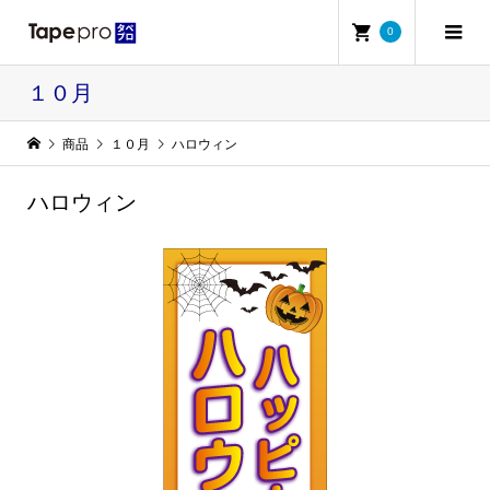
0
１０月
商品
１０月
ハロウィン
ハロウィン