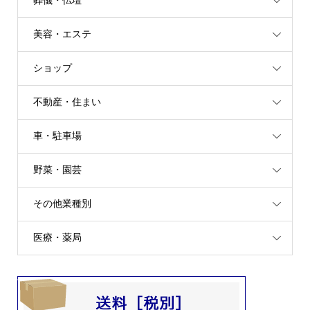
葬儀・仏壇
美容・エステ
ショップ
不動産・住まい
車・駐車場
野菜・園芸
その他業種別
医療・薬局