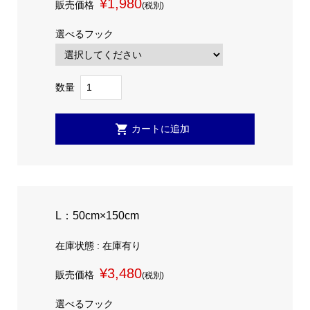
¥1,980
販売価格
(税別)
選べるフック
数量
L：50cm×150cm
在庫状態 : 在庫有り
¥3,480
販売価格
(税別)
選べるフック