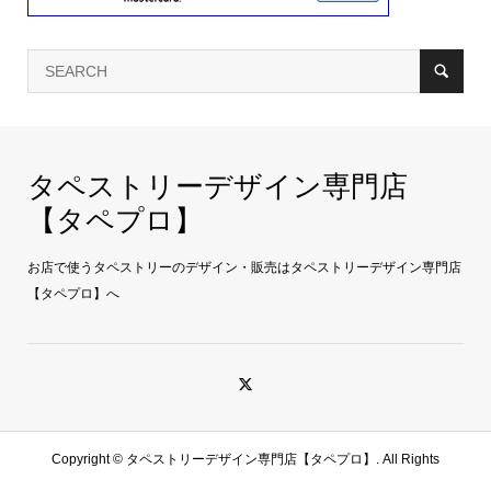
タペストリーデザイン専門店
【タペプロ】
お店で使うタペストリーのデザイン・販売はタペストリーデザイン専門店
【タペプロ】へ
Copyright ©
タペストリーデザイン専門店【タペプロ】. All Rights