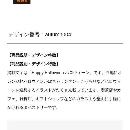
デザイン番号：autumn004
【商品説明・デザイン特徴】
【商品説明・デザイン特徴】
掲載文字は「Happy Halloween ハロウィーン」です。白地にオ
レンジ枠ハロウィンかぼちゃランタン、こうもりなどハロウィ
ーンを連想するイラストがたくさん載っています。喫茶店やカ
フェ、雑貨店、ギフトショップなどのガラス面や壁面に手軽に
かけれるタペストリーです。