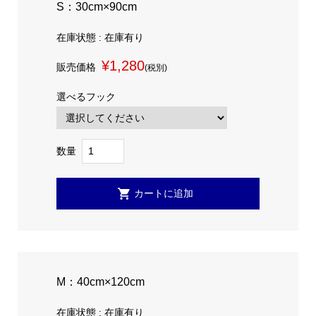
S：30cm×90cm
在庫状態 : 在庫有り
¥1,280
販売価格
(税別)
選べるフック
数量
M：40cm×120cm
在庫状態 : 在庫有り