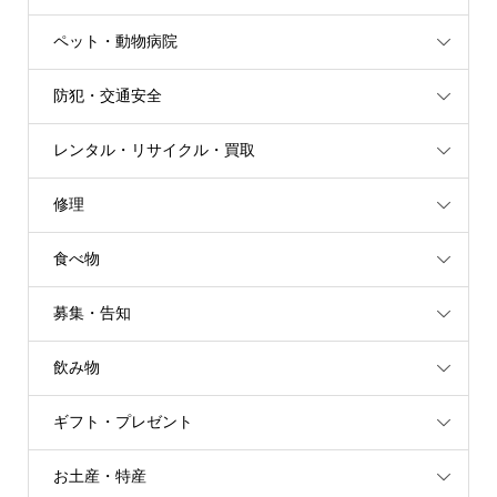
ペット・動物病院
防犯・交通安全
レンタル・リサイクル・買取
修理
食べ物
募集・告知
飲み物
ギフト・プレゼント
お土産・特産