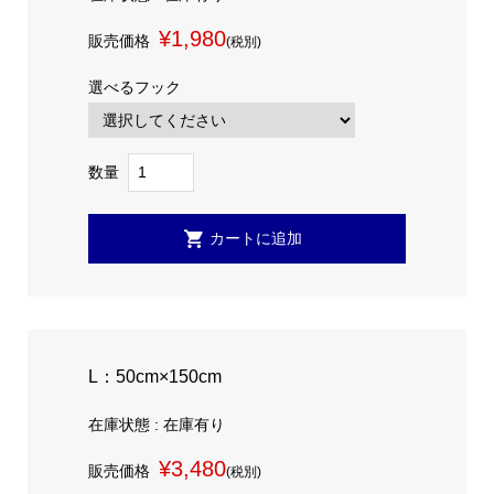
¥1,980
販売価格
(税別)
選べるフック
数量
L：50cm×150cm
在庫状態 : 在庫有り
¥3,480
販売価格
(税別)