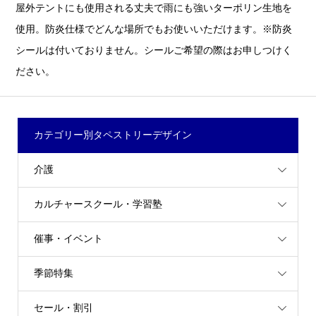
屋外テントにも使用される丈夫で雨にも強いターポリン生地を
使用。防炎仕様でどんな場所でもお使いいただけます。※防炎
シールは付いておりません。シールご希望の際はお申しつけく
ださい。
カテゴリー別タペストリーデザイン
介護
カルチャースクール・学習塾
催事・イベント
季節特集
セール・割引