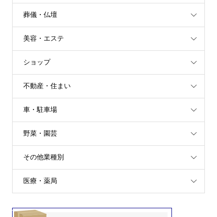
葬儀・仏壇
美容・エステ
ショップ
不動産・住まい
車・駐車場
野菜・園芸
その他業種別
医療・薬局