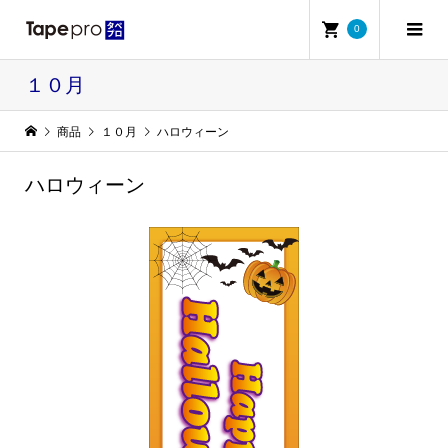
0
１０月
商品
１０月
ハロウィーン
ハロウィーン