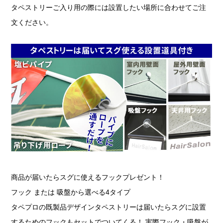
タペストリーご入り用の際には設置したい場所に合わせてご注
文ください。
商品が届いたらスグに使えるフックプレゼント！
フック または 吸盤から選べる4タイプ
タペプロの既製品デザインタペストリーは届いたらスグに設置
するためのフックもセットでついてくる！ 実際フック・吸盤が