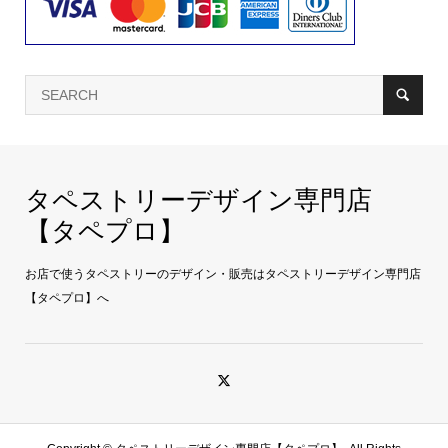
タペストリーデザイン専門店
【タペプロ】
お店で使うタペストリーのデザイン・販売はタペストリーデザイン専門店
【タペプロ】へ