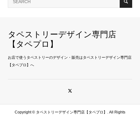
タペストリーデザイン専門店
【タペプロ】
お店で使うタペストリーのデザイン・販売はタペストリーデザイン専門店
【タペプロ】へ
Copyright ©
タペストリーデザイン専門店【タペプロ】. All Rights
Reserved.