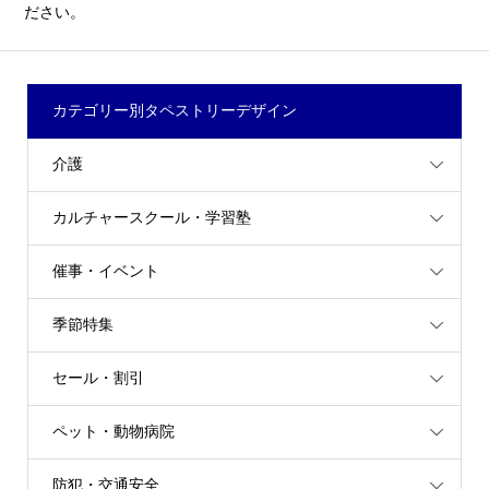
ださい。
カテゴリー別タペストリーデザイン
介護
カルチャースクール・学習塾
催事・イベント
季節特集
セール・割引
ペット・動物病院
防犯・交通安全