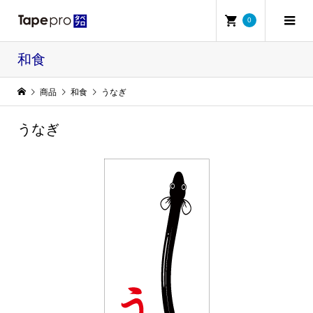
0
和食
商品
和食
うなぎ
うなぎ