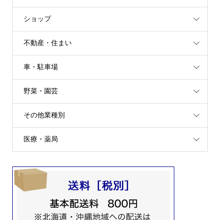
ショップ
不動産・住まい
車・駐車場
野菜・園芸
その他業種別
医療・薬局