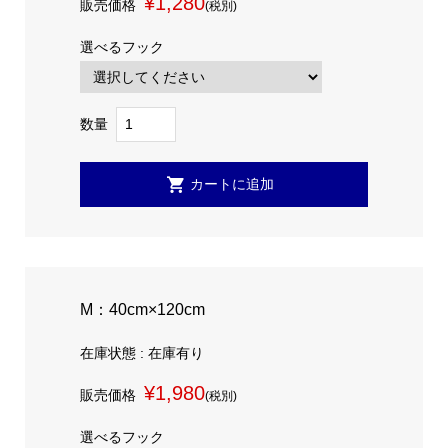
¥1,280
販売価格
(税別)
選べるフック
数量
M：40cm×120cm
在庫状態 : 在庫有り
¥1,980
販売価格
(税別)
選べるフック