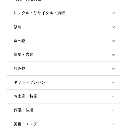
レンタル・リサイクル・買取
修理
食べ物
募集・告知
飲み物
ギフト・プレゼント
お土産・特産
葬儀・仏壇
美容・エステ