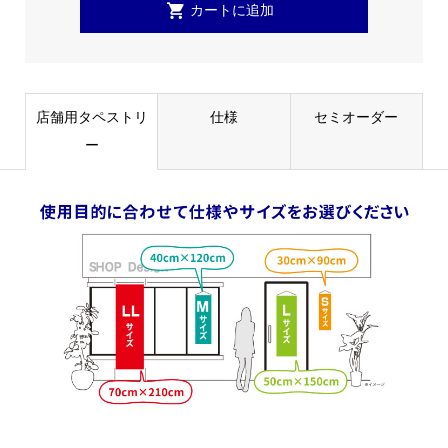
店舗用タペストリ
仕様
セミオーダー
ー