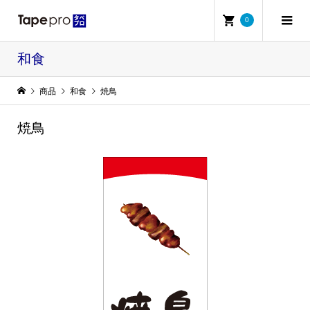
0
和食
商品
和食
焼鳥
焼鳥