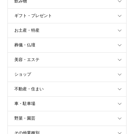
飲み物
ギフト・プレゼント
お土産・特産
葬儀・仏壇
美容・エステ
ショップ
不動産・住まい
車・駐車場
野菜・園芸
その他業種別