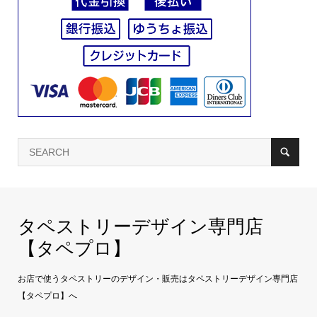
タペストリーデザイン専門店
【タペプロ】
お店で使うタペストリーのデザイン・販売はタペストリーデザイン専門店
【タペプロ】へ