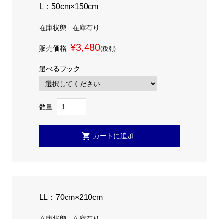
L：50cm×150cm
在庫状態 : 在庫有り
¥3,480
販売価格
(税別)
選べるフック
数量
LL：70cm×210cm
在庫状態 : 在庫有り