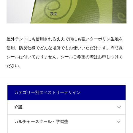
屋外テントにも使用される丈夫で雨にも強いターポリン生地を
使用。防炎仕様でどんな場所でもお使いいただけます。※防炎
シールは付いておりません。シールご希望の際はお申しつけく
ださい。
カテゴリー別タペストリーデザイン
介護
カルチャースクール・学習塾