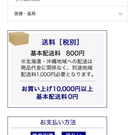
医療・薬局