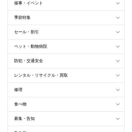
催事・イベント
季節特集
セール・割引
ペット・動物病院
防犯・交通安全
レンタル・リサイクル・買取
修理
食べ物
募集・告知