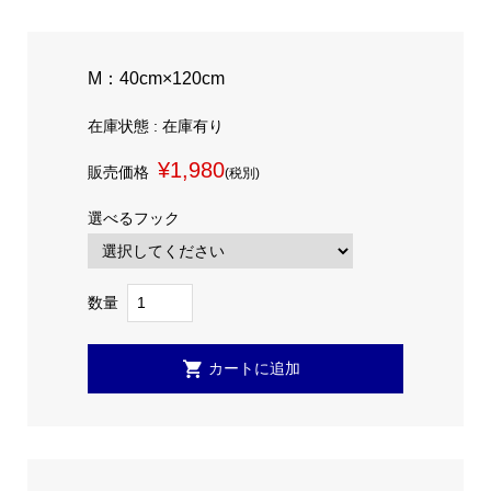
M：40cm×120cm
在庫状態 : 在庫有り
¥1,980
販売価格
(税別)
選べるフック
数量