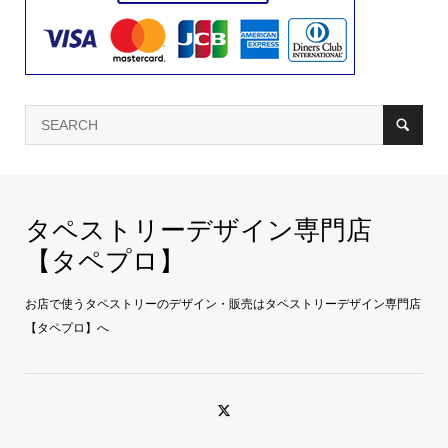
タペストリーデザイン専門店
【タペプロ】
お店で使うタペストリーのデザイン・販売はタペストリーデザイン専門店
【タペプロ】へ