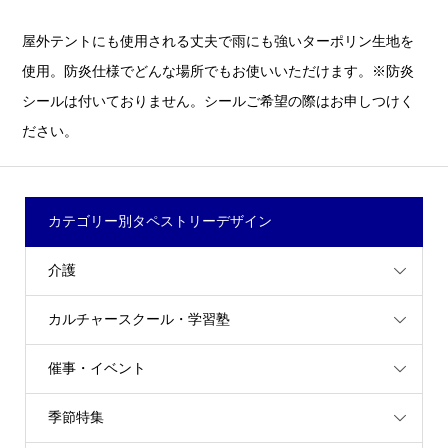
屋外テントにも使用される丈夫で雨にも強いターポリン生地を
使用。防炎仕様でどんな場所でもお使いいただけます。※防炎
シールは付いておりません。シールご希望の際はお申しつけく
ださい。
カテゴリー別タペストリーデザイン
介護
カルチャースクール・学習塾
催事・イベント
季節特集