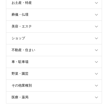
お土産・特産
葬儀・仏壇
美容・エステ
ショップ
不動産・住まい
車・駐車場
野菜・園芸
その他業種別
医療・薬局