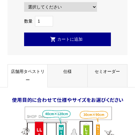
数量
店舗用タペストリ
仕様
セミオーダー
ー