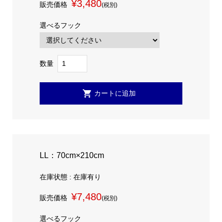
¥3,480
販売価格
(税別)
選べるフック
数量
LL：70cm×210cm
在庫状態 : 在庫有り
¥7,480
販売価格
(税別)
選べるフック