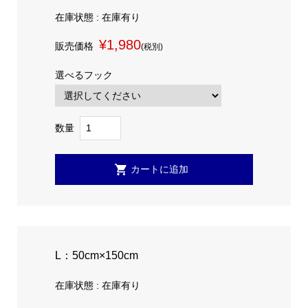
在庫状態 : 在庫有り
¥1,980
販売価格
(税別)
選べるフック
数量
L：50cm×150cm
在庫状態 : 在庫有り