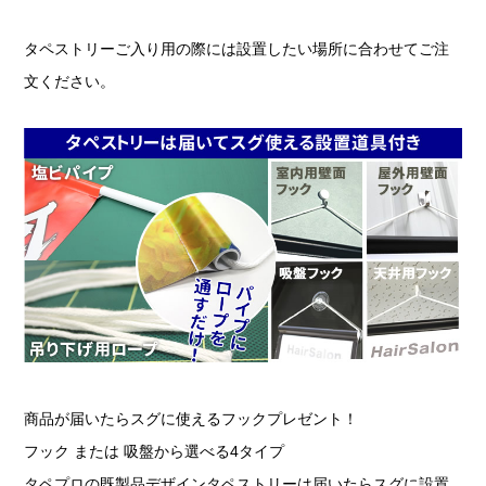
タペストリーご入り用の際には設置したい場所に合わせてご注
文ください。
商品が届いたらスグに使えるフックプレゼント！
フック または 吸盤から選べる4タイプ
タペプロの既製品デザインタペストリーは届いたらスグに設置