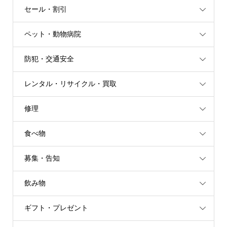
セール・割引
ペット・動物病院
防犯・交通安全
レンタル・リサイクル・買取
修理
食べ物
募集・告知
飲み物
ギフト・プレゼント