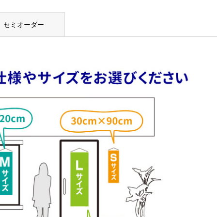
セミオーダー