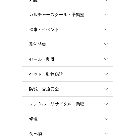
カルチャースクール・学習塾
催事・イベント
季節特集
セール・割引
ペット・動物病院
防犯・交通安全
レンタル・リサイクル・買取
修理
食べ物