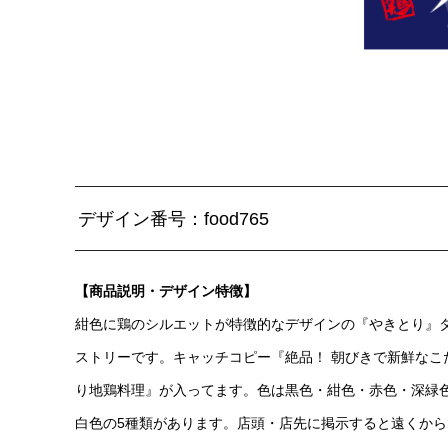
デザイン番号：food765
【商品説明・デザイン特徴】
紺色に鶏のシルエットが特徴的なデザインの『やきとり』
ストリーです。キャッチコピー『絶品！ 朝びきで新鮮なこ
り地鶏料理』が入ってます。色は黒色・紺色・赤色・深緑
白色の5種類があります。店頭・店先に掲示すると遠くから