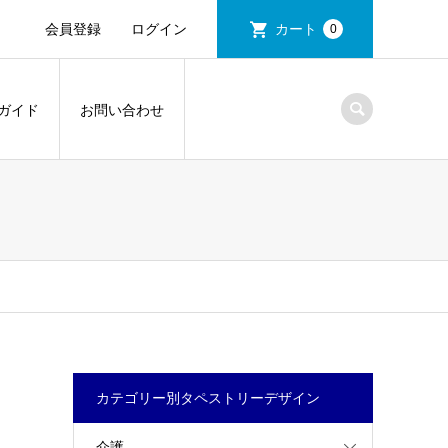
会員登録
ログイン
カート
0
ガイド
お問い合わせ
カテゴリー別タペストリーデザイン
介護