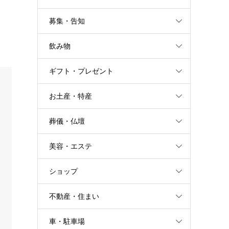
募集・告知
飲み物
ギフト・プレゼント
お土産・特産
葬儀・仏壇
美容・エステ
ショップ
不動産・住まい
車・駐車場