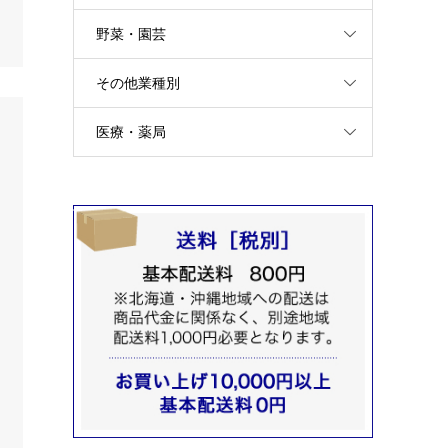
野菜・園芸
その他業種別
医療・薬局