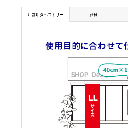
店舗用タペストリー
仕様