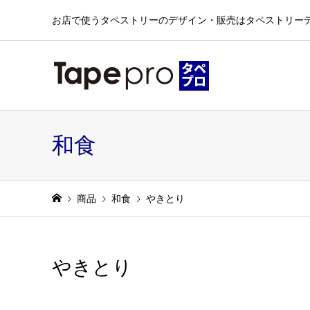
お店で使うタペストリーのデザイン・販売はタペストリー
和食
商品
和食
やきとり
やきとり