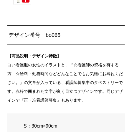
デザイン番号：bo065
【商品説明・デザイン特徴】
白い看護服の女性のイラストと、『☆看護師の資格を有する
方 ☆給料・勤務時間などどんなことでもお気軽にお尋ねくだ
さい。』の文章が入っている、看護師募集中のタペストリーで
す。赤枠で囲まれた文字が良く目立つデザインです。同じデザ
インで『正・准看護師募集』もあります。
S：30cm×90cm