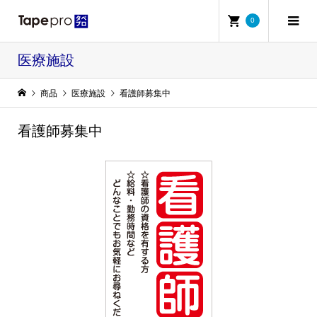
0
医療施設
商品
医療施設
看護師募集中
看護師募集中