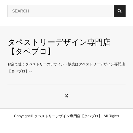
タペストリーデザイン専門店
【タペプロ】
お店で使うタペストリーのデザイン・販売はタペストリーデザイン専門店
【タペプロ】へ
Copyright ©
タペストリーデザイン専門店【タペプロ】. All Rights
Reserved.