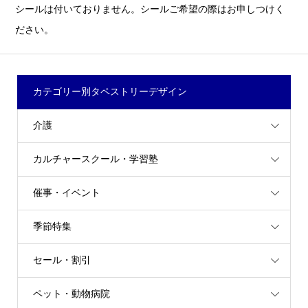
シールは付いておりません。シールご希望の際はお申しつけく
ださい。
カテゴリー別タペストリーデザイン
介護
カルチャースクール・学習塾
催事・イベント
季節特集
セール・割引
ペット・動物病院