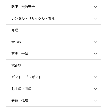
防犯・交通安全
レンタル・リサイクル・買取
修理
食べ物
募集・告知
飲み物
ギフト・プレゼント
お土産・特産
葬儀・仏壇