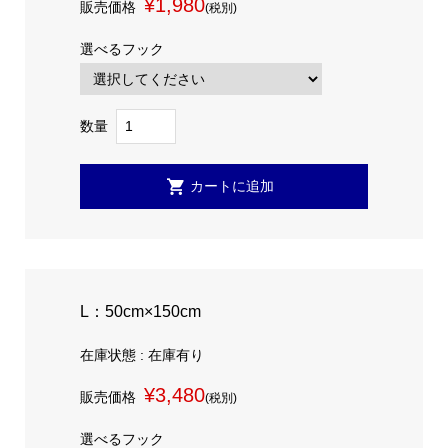
¥1,980
販売価格
(税別)
選べるフック
数量
L：50cm×150cm
在庫状態 : 在庫有り
¥3,480
販売価格
(税別)
選べるフック