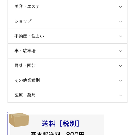
美容・エステ
ショップ
不動産・住まい
車・駐車場
野菜・園芸
その他業種別
医療・薬局