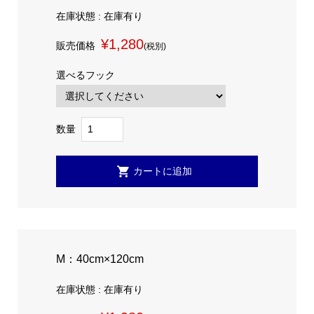
在庫状態 : 在庫有り
¥1,280
販売価格
(税別)
選べるフック
数量
M：40cm×120cm
在庫状態 : 在庫有り