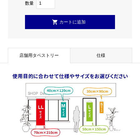
数量
店舗用タペストリー
仕様