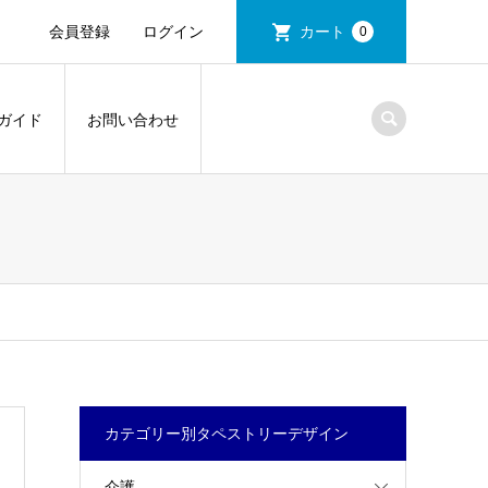
会員登録
ログイン
カート
0
ガイド
お問い合わせ
カテゴリー別タペストリーデザイン
介護