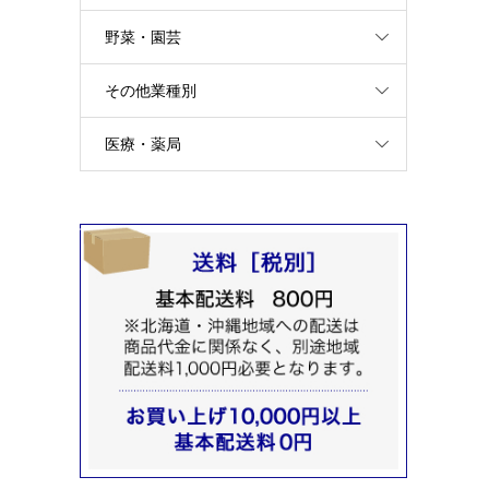
野菜・園芸
その他業種別
医療・薬局