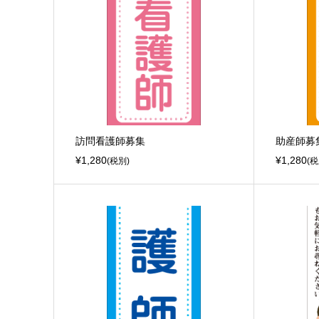
訪問看護師募集
助産師募
¥1,280
¥1,280
(税別)
(税