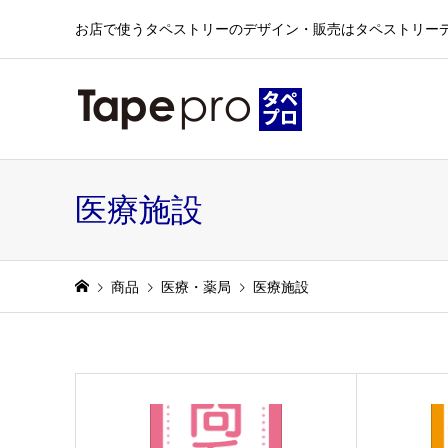
お店で使うタペストリーのデザイン・販売はタペストリー
医療施設
商品
医療・薬局
医療施設