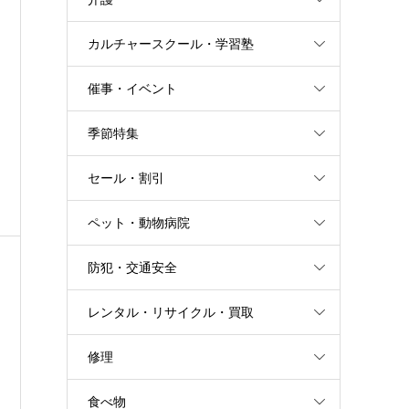
カルチャースクール・学習塾
催事・イベント
季節特集
セール・割引
ペット・動物病院
防犯・交通安全
レンタル・リサイクル・買取
修理
食べ物