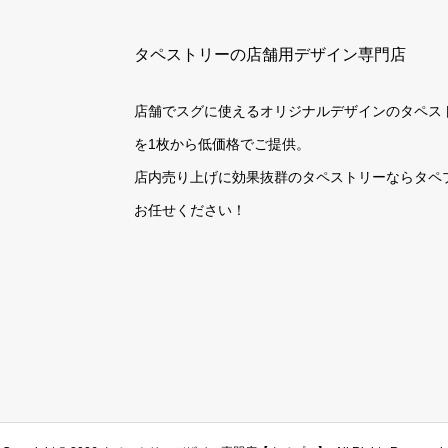
タペストリーの店舗用デザイン専門店
店舗でスグに使えるオリジナルデザインのタペス
を1枚から低価格でご提供。
店内売り上げに効果抜群のタペストリーならタペ
お任せください！