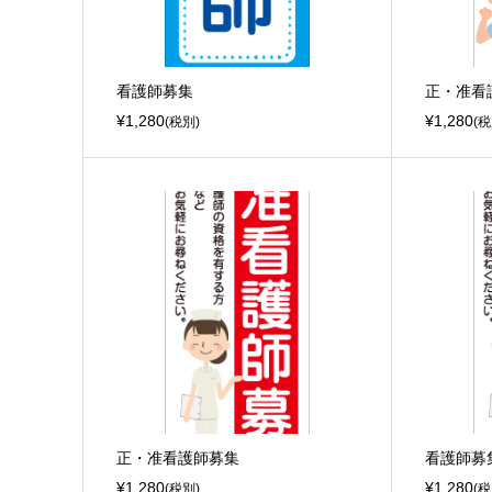
看護師募集
正・准看
¥1,280
¥1,280
(税別)
(税
正・准看護師募集
看護師募
¥1,280
¥1,280
(税別)
(税