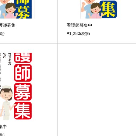
護師募集
看護師募集中
¥1,280
別)
(税別)
集中
別)