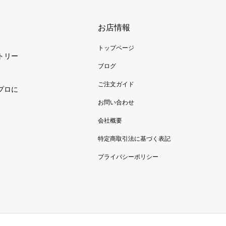
お店情報
トップページ
トリー
ブログ
ご注文ガイド
プロに
お問い合わせ
会社概要
特定商取引法に基づく表記
プライバシーポリシー