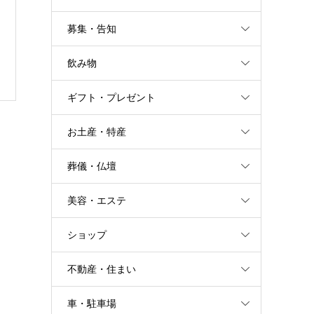
募集・告知
飲み物
ギフト・プレゼント
お土産・特産
葬儀・仏壇
美容・エステ
ショップ
不動産・住まい
車・駐車場