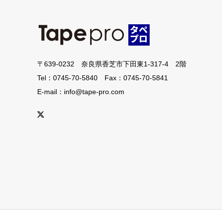
〒639-0232 奈良県香芝市下田東1-317-4 2階
Tel：0745-70-5840 Fax：0745-70-5841
E-mail：info@tape-pro.com