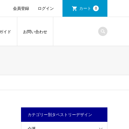
会員登録
ログイン
カート
0
ガイド
お問い合わせ
カテゴリー別タペストリーデザイン
介護