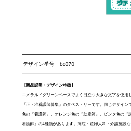
デザイン番号：bo070
【商品説明・デザイン特徴】
エメラルドグリーンベースでよく目立つ大きな文字を使用
『正・准看護師募集』のタペストリーです。同じデザイン
色の『看護師』、オレンジ色の『助産師』、ピンク色の『
看護師』の4種類があります。病院・産婦人科・介護施設な