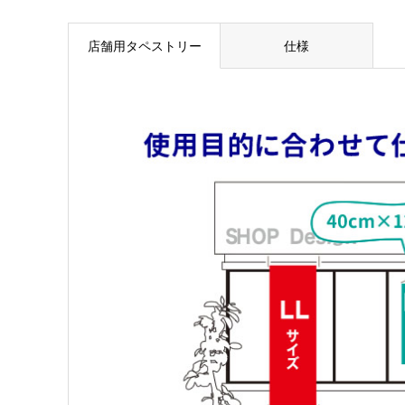
店舗用タペストリー
仕様