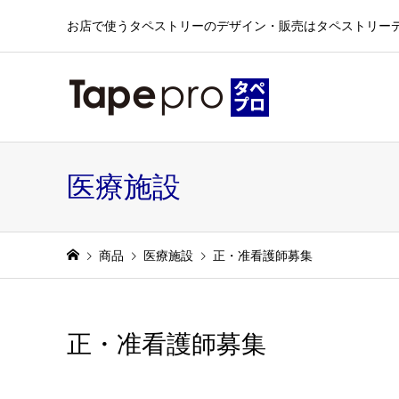
お店で使うタペストリーのデザイン・販売はタペストリー
医療施設
商品
医療施設
正・准看護師募集
正・准看護師募集