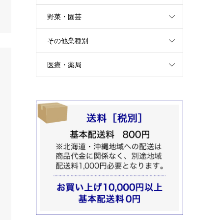
野菜・園芸
その他業種別
医療・薬局