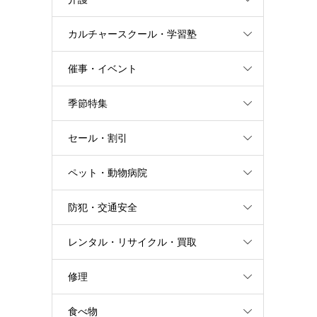
カルチャースクール・学習塾
催事・イベント
季節特集
セール・割引
ペット・動物病院
防犯・交通安全
レンタル・リサイクル・買取
修理
食べ物