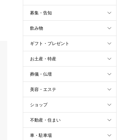
募集・告知
飲み物
ギフト・プレゼント
お土産・特産
葬儀・仏壇
美容・エステ
ショップ
不動産・住まい
車・駐車場