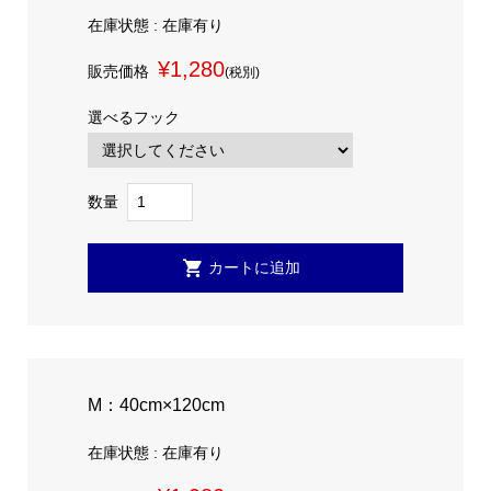
在庫状態 : 在庫有り
¥1,280
販売価格
(税別)
選べるフック
数量
M：40cm×120cm
在庫状態 : 在庫有り