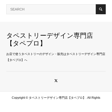
タペストリーデザイン専門店
【タペプロ】
お店で使うタペストリーのデザイン・販売はタペストリーデザイン専門店
【タペプロ】へ
Copyright ©
タペストリーデザイン専門店【タペプロ】. All Rights
Reserved.