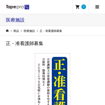
0
医療施設
商品
医療施設
正・准看護師募集
正・准看護師募集