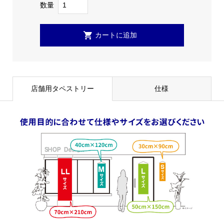
数量
店舗用タペストリー
仕様