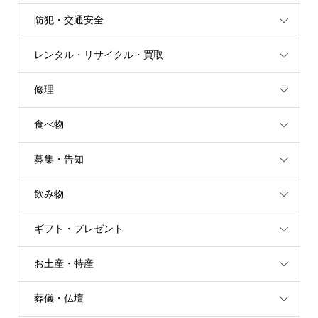
防犯・交通安全
レンタル・リサイクル・買取
修理
食べ物
募集・告知
飲み物
ギフト・プレゼント
お土産・特産
葬儀・仏壇