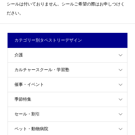
シールは付いておりません。シールご希望の際はお申しつけく
ださい。
カテゴリー別タペストリーデザイン
介護
カルチャースクール・学習塾
催事・イベント
季節特集
セール・割引
ペット・動物病院