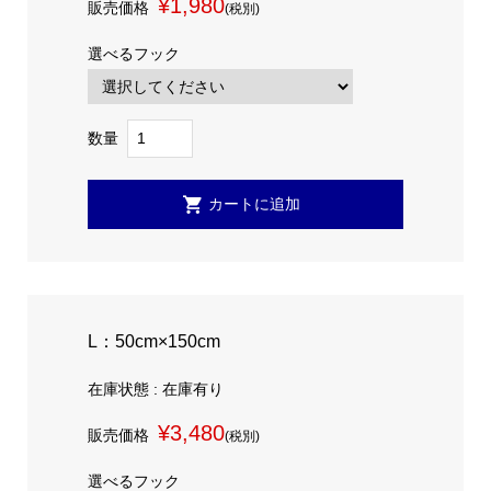
¥1,980
販売価格
(税別)
選べるフック
数量
L：50cm×150cm
在庫状態 : 在庫有り
¥3,480
販売価格
(税別)
選べるフック