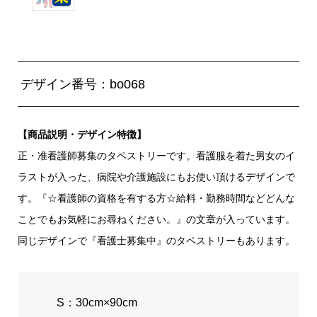
デザイン番号：bo068
【商品説明・デザイン特徴】
正・准看護師募集のタペストリーです。看護服を着た男女のイ
ラストが入った、病院や介護施設にもお使い頂けるデザインで
す。『☆看護師の資格を有する方☆給料・勤務時間などどんな
ことでもお気軽にお尋ねください。』の文章が入っています。
同じデザインで『看護士募集中』のタペストリーもあります。
S：30cm×90cm