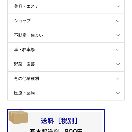
美容・エステ
ショップ
不動産・住まい
車・駐車場
野菜・園芸
その他業種別
医療・薬局